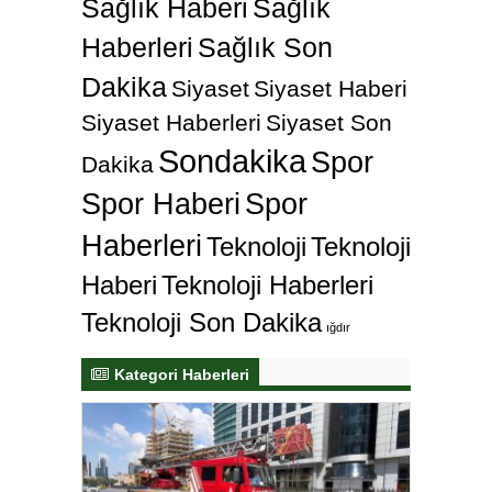
Sağlık Haberi
Sağlık
Haberleri
Sağlık Son
Dakika
Siyaset
Siyaset Haberi
Siyaset Haberleri
Siyaset Son
Sondakika
Spor
Dakika
Spor Haberi
Spor
Haberleri
Teknoloji
Teknoloji
Haberi
Teknoloji Haberleri
Teknoloji Son Dakika
ığdır
Kategori Haberleri