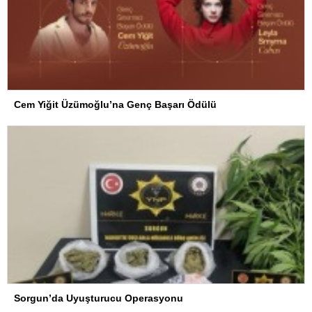
Cem Yiğit Üzümoğlu’na Genç Başarı Ödülü
Sorgun’da Uyuşturucu Operasyonu