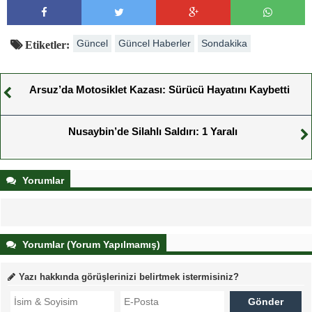
Güncel
Güncel Haberler
Sondakika
Etiketler:
Arsuz’da Motosiklet Kazası: Sürücü Hayatını Kaybetti
Nusaybin’de Silahlı Saldırı: 1 Yaralı
Yorumlar
Yorumlar (Yorum Yapılmamış)
Yazı hakkında görüşlerinizi belirtmek istermisiniz?