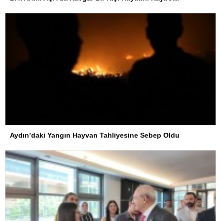
Aydın’daki Yangın Hayvan Tahliyesine Sebep Oldu