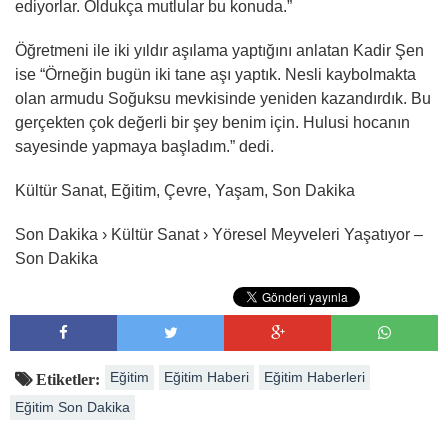
ediyorlar. Oldukça mutlular bu konuda.”
Öğretmeni ile iki yıldır aşılama yaptığını anlatan Kadir Şen
ise “Örneğin bugün iki tane aşı yaptık. Nesli kaybolmakta
olan armudu Soğuksu mevkisinde yeniden kazandırdık. Bu
gerçekten çok değerli bir şey benim için. Hulusi hocanın
sayesinde yapmaya başladım.” dedi.
Kültür Sanat, Eğitim, Çevre, Yaşam, Son Dakika
Son Dakika › Kültür Sanat › Yöresel Meyveleri Yaşatıyor –
Son Dakika
Eğitim
Eğitim Haberi
Eğitim Haberleri
Etiketler:
Eğitim Son Dakika