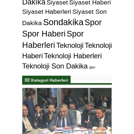
Dakika
Siyaset
Siyaset Haberi
Siyaset Haberleri
Siyaset Son
Sondakika
Spor
Dakika
Spor Haberi
Spor
Haberleri
Teknoloji
Teknoloji
Haberi
Teknoloji Haberleri
Teknoloji Son Dakika
ığdır
Kategori Haberleri