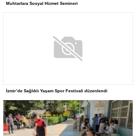
Muhtarlara Sosyal Hizmet Semineri
İzmir’de Sağlıklı Yaşam Spor Festivali düzenlendi