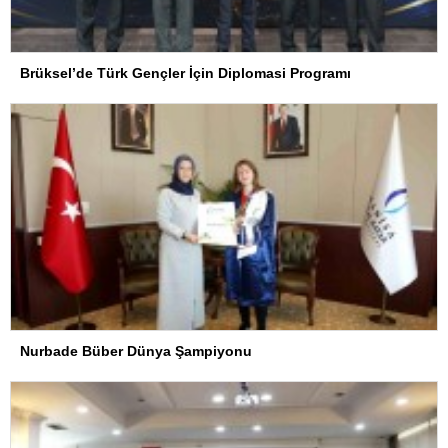
Brüksel’de Türk Gençler İçin Diplomasi Programı
Nurbade Büber Dünya Şampiyonu