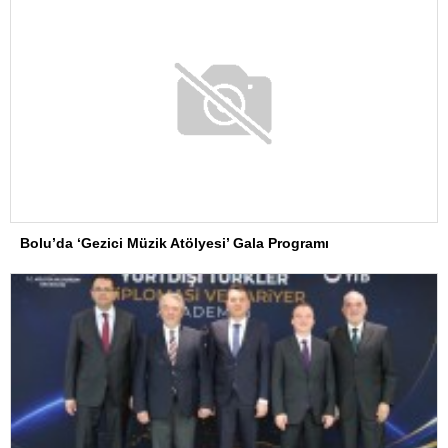
Bolu’da ‘Gezici Müzik Atölyesi’ Gala Programı