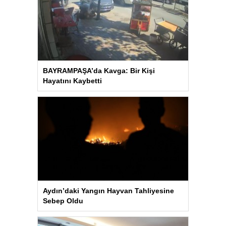
BAYRAMPAŞA’da Kavga: Bir Kişi
Hayatını Kaybetti
Aydın’daki Yangın Hayvan Tahliyesine
Sebep Oldu