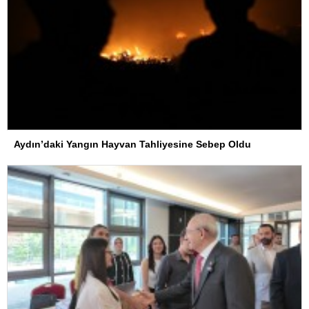
Aydın’daki Yangın Hayvan Tahliyesine Sebep Oldu