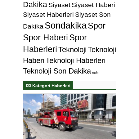
Dakika
Siyaset
Siyaset Haberi
Siyaset Haberleri
Siyaset Son
Sondakika
Spor
Dakika
Spor Haberi
Spor
Haberleri
Teknoloji
Teknoloji
Haberi
Teknoloji Haberleri
Teknoloji Son Dakika
ığdır
Kategori Haberleri