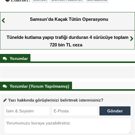
Samsun’da Kaçak Tütün Operasyonu
Tünelde kutlama yapıp trafiği durduran 4 sürücüye toplam
720 bin TL ceza
Yorumlar
Yorumlar (Yorum Yapılmamış)
Yazı hakkında görüşlerinizi belirtmek istermisiniz?