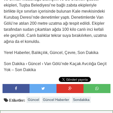
ekipleri, Tuşba Belediyesi’ne bağlı zabıta ekipleriyle
birlikte ilçe sınırları içerisinde bulunan Kale mevkisindeki
Kurubaş Deresi’nde denetimler yaptı. Denetimlerde Van
Gölü’ne atılan 200 metre uzatma ağı tespit edildi. Ekipler
tarafından sudan çıkartılan ağda 100 kilo canlı inci kefali
ele geçirildi. Canlı balıklar tekrar suya bırakılırken, uzatma
ağına da el konuldu.
Yerel Haberler, Balıkçılık, Güncel, Çevre, Son Dakika
Son Dakika › Güncel › Van Gölü’nde Kaçak Avcılığa Geçit
Yok – Son Dakika
Güncel
Güncel Haberler
Sondakika
Etiketler: