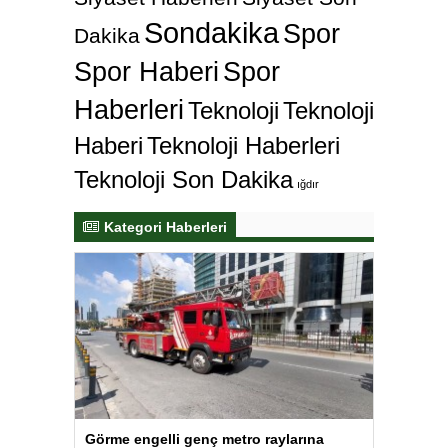
Sondakika
Spor
Dakika
Spor Haberi
Spor
Haberleri
Teknoloji
Teknoloji
Haberi
Teknoloji Haberleri
Teknoloji Son Dakika
ığdır
Kategori Haberleri
Görme engelli genç metro raylarına