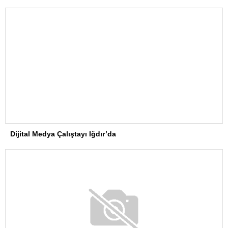
Dijital Medya Çalıştayı Iğdır’da