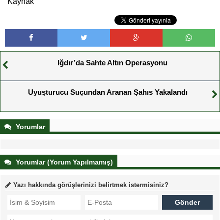
Kaynak
Iğdır’da Sahte Altın Operasyonu
Uyuşturucu Suçundan Aranan Şahıs Yakalandı
Yorumlar
Yorumlar (Yorum Yapılmamış)
Yazı hakkında görüşlerinizi belirtmek istermisiniz?