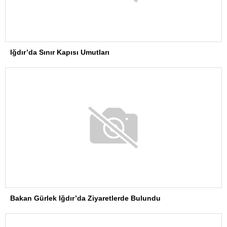
Iğdır’da Sınır Kapısı Umutları
Bakan Gürlek Iğdır’da Ziyaretlerde Bulundu