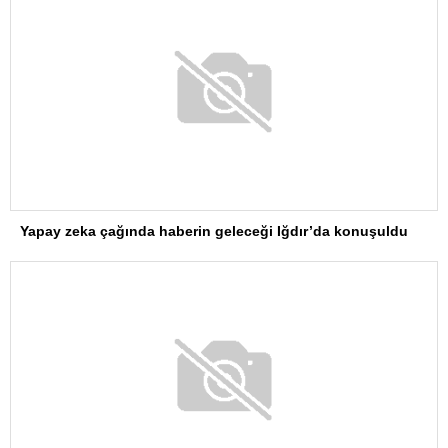
Yapay zeka çağında haberin geleceği Iğdır’da konuşuldu