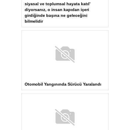
siyasal ve toplumsal hayata katıl’
diyorsanız, o insan kapıdan içeri
girdiğinde başına ne geleceğini
bilmelidir
Otomobil Yangınında Sürücü Yaralandı