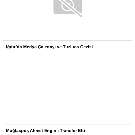
Iğdır’da Medya Çalıştayı ve Tuzluca Gezisi
Muğlaspor, Ahmet Engin’i Transfer Etti