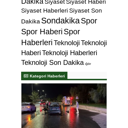
Dakika
Siyaset
Siyaset Haberi
Siyaset Haberleri
Siyaset Son
Sondakika
Spor
Dakika
Spor Haberi
Spor
Haberleri
Teknoloji
Teknoloji
Haberi
Teknoloji Haberleri
Teknoloji Son Dakika
ığdır
Kategori Haberleri