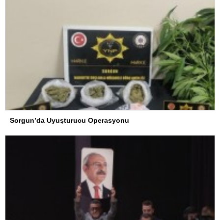
Sorgun’da Uyuşturucu Operasyonu