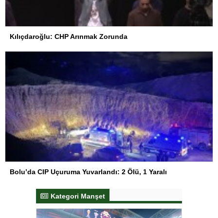
Kılıçdaroğlu: CHP Arınmak Zorunda
Bolu’da CIP Uçuruma Yuvarlandı: 2 Ölü, 1 Yaralı
Kategori Manşet