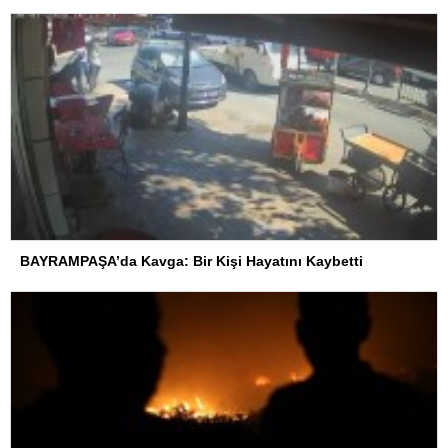
BAYRAMPAŞA’da Kavga: Bir Kişi Hayatını Kaybetti