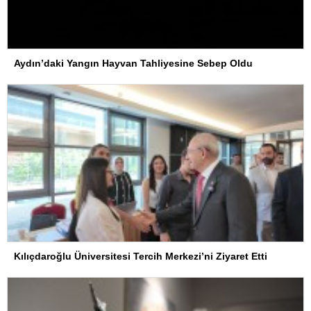
Aydın’daki Yangın Hayvan Tahliyesine Sebep Oldu
Kılıçdaroğlu Üniversitesi Tercih Merkezi’ni Ziyaret Etti