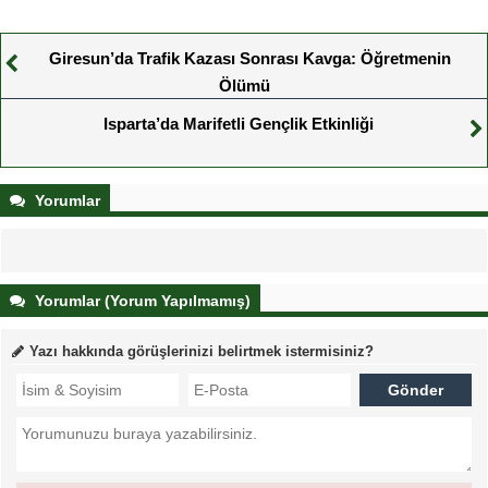
Giresun’da Trafik Kazası Sonrası Kavga: Öğretmenin
Ölümü
Isparta’da Marifetli Gençlik Etkinliği
Yorumlar
Yorumlar (Yorum Yapılmamış)
Yazı hakkında görüşlerinizi belirtmek istermisiniz?