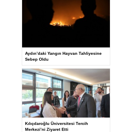
Aydın’daki Yangın Hayvan Tahliyesine
Sebep Oldu
Kılıçdaroğlu Üniversitesi Tercih
Merkezi’ni Ziyaret Etti