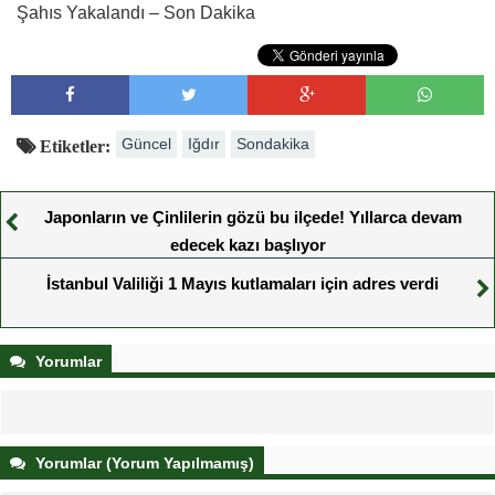
Şahıs Yakalandı – Son Dakika
Güncel
Iğdır
Sondakika
Etiketler:
Japonların ve Çinlilerin gözü bu ilçede! Yıllarca devam
edecek kazı başlıyor
İstanbul Valiliği 1 Mayıs kutlamaları için adres verdi
Yorumlar
Yorumlar (Yorum Yapılmamış)