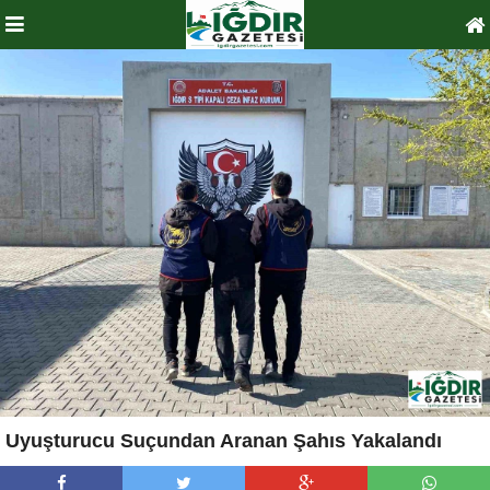
Uyuşturucu Suçundan Aranan Şahıs Yakalandı