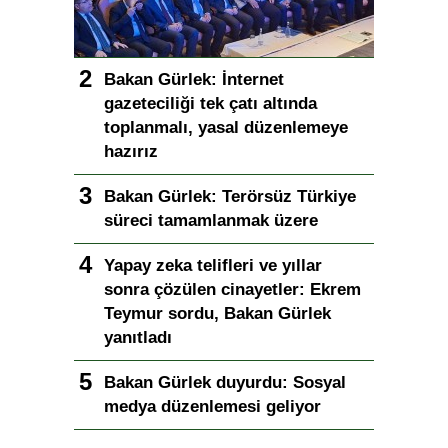
Bakan Gürlek: İnternet
gazeteciliği tek çatı altında
toplanmalı, yasal düzenlemeye
hazırız
Bakan Gürlek: Terörsüz Türkiye
süreci tamamlanmak üzere
Yapay zeka telifleri ve yıllar
sonra çözülen cinayetler: Ekrem
Teymur sordu, Bakan Gürlek
yanıtladı
Bakan Gürlek duyurdu: Sosyal
medya düzenlemesi geliyor