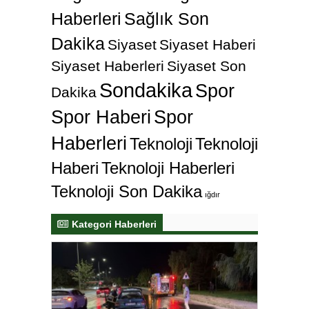
Haberleri
Sağlık Son
Dakika
Siyaset
Siyaset Haberi
Siyaset Haberleri
Siyaset Son
Sondakika
Spor
Dakika
Spor Haberi
Spor
Haberleri
Teknoloji
Teknoloji
Haberi
Teknoloji Haberleri
Teknoloji Son Dakika
ığdır
Kategori Haberleri