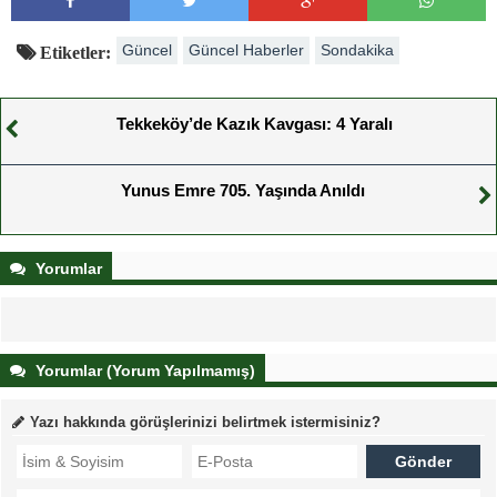
Güncel
Güncel Haberler
Sondakika
Etiketler:
Tekkeköy’de Kazık Kavgası: 4 Yaralı
Yunus Emre 705. Yaşında Anıldı
Yorumlar
Yorumlar (Yorum Yapılmamış)
Yazı hakkında görüşlerinizi belirtmek istermisiniz?