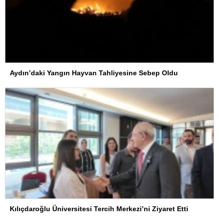
Aydın’daki Yangın Hayvan Tahliyesine Sebep Oldu
Kılıçdaroğlu Üniversitesi Tercih Merkezi’ni Ziyaret Etti