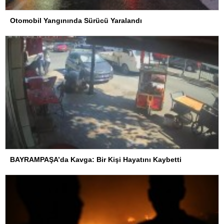
Otomobil Yangınında Sürücü Yaralandı
BAYRAMPAŞA’da Kavga: Bir Kişi Hayatını Kaybetti