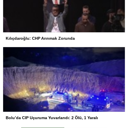
Kılıçdaroğlu: CHP Arınmak Zorunda
Bolu’da CIP Uçuruma Yuvarlandı: 2 Ölü, 1 Yaralı