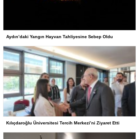
Aydın’daki Yangın Hayvan Tahliyesine Sebep Oldu
Kılıçdaroğlu Üniversitesi Tercih Merkezi’ni Ziyaret Etti