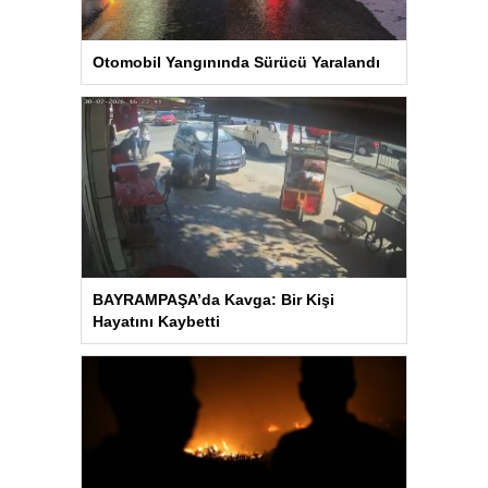
Otomobil Yangınında Sürücü Yaralandı
BAYRAMPAŞA’da Kavga: Bir Kişi
Hayatını Kaybetti