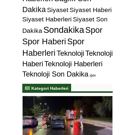
Dakika
Siyaset
Siyaset Haberi
Siyaset Haberleri
Siyaset Son
Sondakika
Spor
Dakika
Spor Haberi
Spor
Haberleri
Teknoloji
Teknoloji
Haberi
Teknoloji Haberleri
Teknoloji Son Dakika
ığdır
Kategori Haberleri