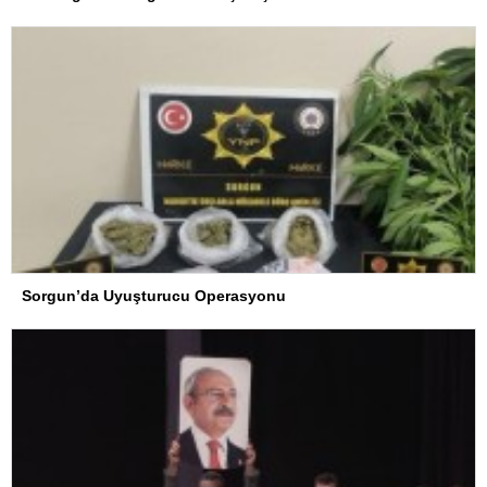
Sorgun’da Uyuşturucu Operasyonu