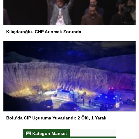
Kılıçdaroğlu: CHP Arınmak Zorunda
Bolu’da CIP Uçuruma Yuvarlandı: 2 Ölü, 1 Yaralı
Kategori Manşet