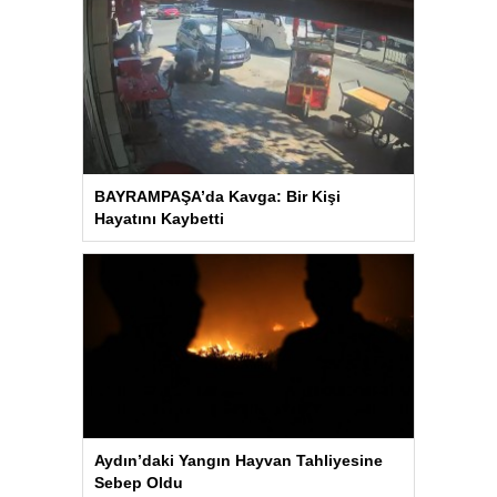
BAYRAMPAŞA’da Kavga: Bir Kişi
Hayatını Kaybetti
Aydın’daki Yangın Hayvan Tahliyesine
Sebep Oldu