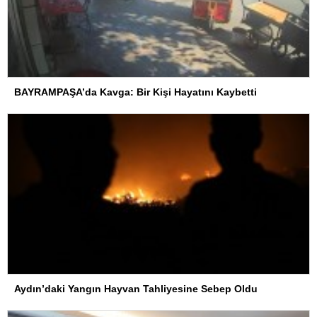
BAYRAMPAŞA’da Kavga: Bir Kişi Hayatını Kaybetti
Aydın’daki Yangın Hayvan Tahliyesine Sebep Oldu