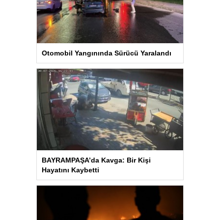
Otomobil Yangınında Sürücü Yaralandı
BAYRAMPAŞA’da Kavga: Bir Kişi
Hayatını Kaybetti