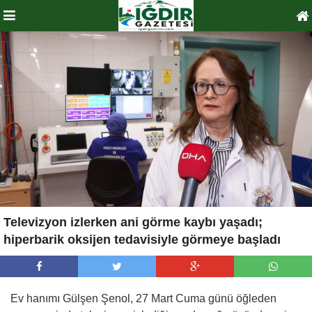
Televizyon izlerken ani görme kaybı yaşadı;
hiperbarik oksijen tedavisiyle görmeye başladı
Ev hanımı Gülşen Şenol, 27 Mart Cuma günü öğleden