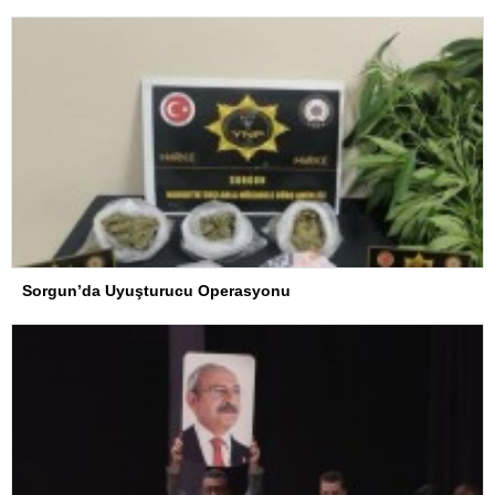
Sorgun’da Uyuşturucu Operasyonu