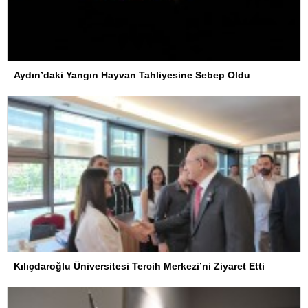
Aydın’daki Yangın Hayvan Tahliyesine Sebep Oldu
Kılıçdaroğlu Üniversitesi Tercih Merkezi’ni Ziyaret Etti