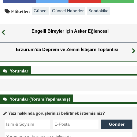
Güncel
Güncel Haberler
Sondakika
Etiketler:
Engelli Bireyler için Asker Eğlencesi
Erzurum’da Deprem ve Zemin İstişare Toplantısı
Yorumlar
Yorumlar (Yorum Yapılmamış)
Yazı hakkında görüşlerinizi belirtmek istermisiniz?