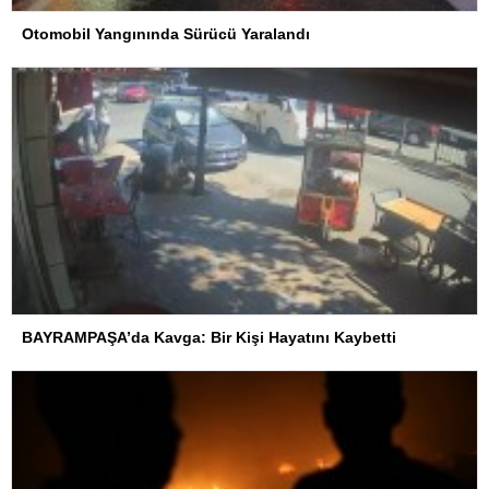
Otomobil Yangınında Sürücü Yaralandı
BAYRAMPAŞA’da Kavga: Bir Kişi Hayatını Kaybetti