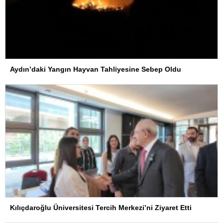
Aydın’daki Yangın Hayvan Tahliyesine Sebep Oldu
Kılıçdaroğlu Üniversitesi Tercih Merkezi’ni Ziyaret Etti