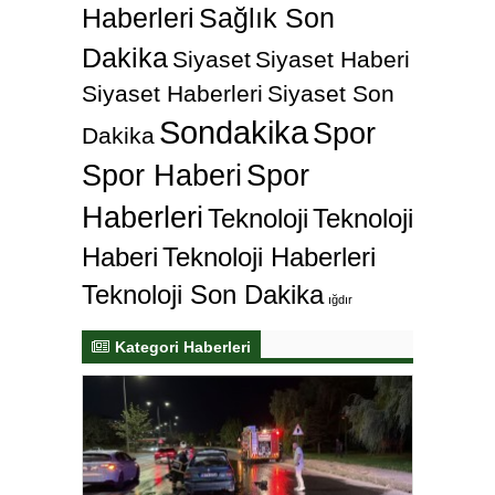
Haberleri
Sağlık Son
Dakika
Siyaset
Siyaset Haberi
Siyaset Haberleri
Siyaset Son
Sondakika
Spor
Dakika
Spor Haberi
Spor
Haberleri
Teknoloji
Teknoloji
Haberi
Teknoloji Haberleri
Teknoloji Son Dakika
ığdır
Kategori Haberleri