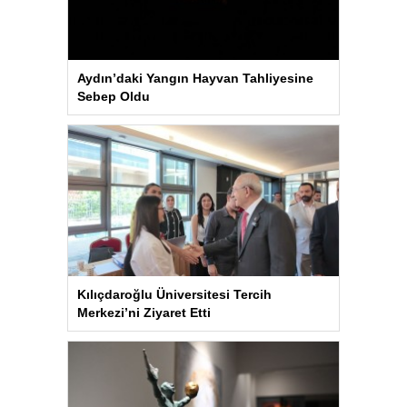
Aydın’daki Yangın Hayvan Tahliyesine
Sebep Oldu
Kılıçdaroğlu Üniversitesi Tercih
Merkezi’ni Ziyaret Etti