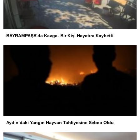
BAYRAMPAŞA’da Kavga: Bir Kişi Hayatını Kaybetti
Aydın’daki Yangın Hayvan Tahliyesine Sebep Oldu