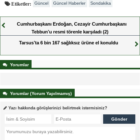
Güncel
Güncel Haberler
Sondakika
Etiketler:
Cumhurbaşkanı Erdoğan, Cezayir Cumhurbaşkanı
Tebbun’u resmi törenle karşıladı (2)
Tarsus’ta 6 bin 167 sağlıksız ürüne el konuldu
Yorumlar
Yorumlar (Yorum Yapılmamış)
Yazı hakkında görüşlerinizi belirtmek istermisiniz?