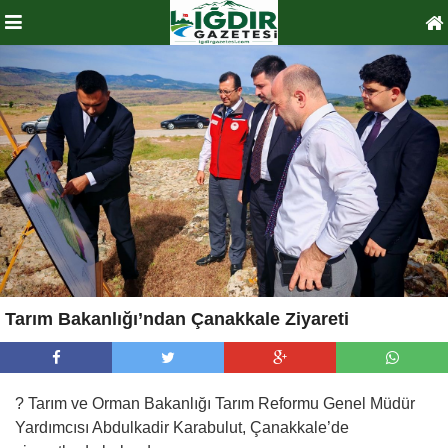
Tarım Bakanlığı’ndan Çanakkale Ziyareti
? Tarım ve Orman Bakanlığı Tarım Reformu Genel Müdür
Yardımcısı Abdulkadir Karabulut, Çanakkale’de