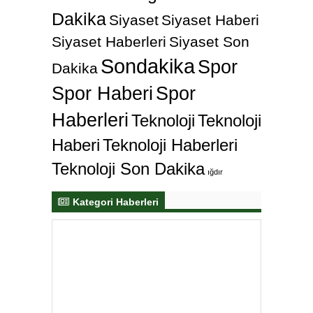
Dakika
Siyaset
Siyaset Haberi
Siyaset Haberleri
Siyaset Son
Sondakika
Spor
Dakika
Spor Haberi
Spor
Haberleri
Teknoloji
Teknoloji
Haberi
Teknoloji Haberleri
Teknoloji Son Dakika
ığdır
Kategori Haberleri