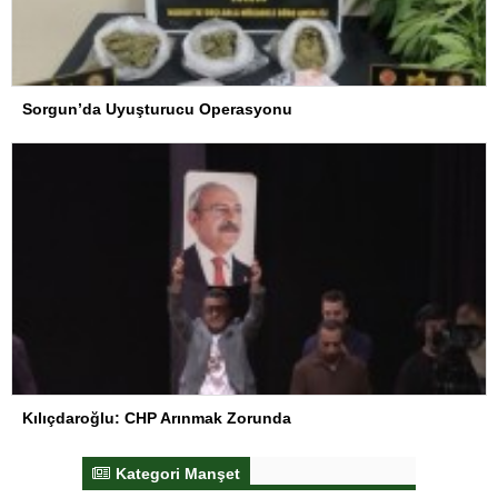
Sorgun’da Uyuşturucu Operasyonu
Kılıçdaroğlu: CHP Arınmak Zorunda
Kategori Manşet