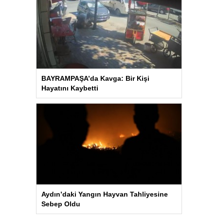
BAYRAMPAŞA’da Kavga: Bir Kişi
Hayatını Kaybetti
Aydın’daki Yangın Hayvan Tahliyesine
Sebep Oldu