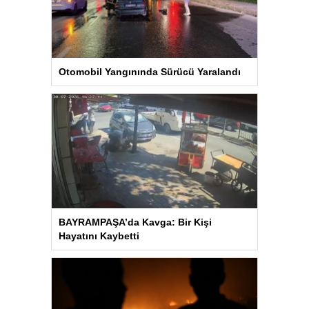
Otomobil Yangınında Sürücü Yaralandı
BAYRAMPAŞA’da Kavga: Bir Kişi
Hayatını Kaybetti