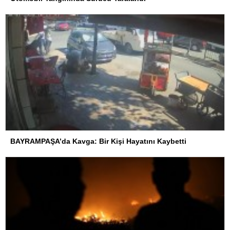
BAYRAMPAŞA’da Kavga: Bir Kişi Hayatını Kaybetti