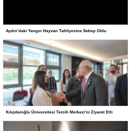
Aydın’daki Yangın Hayvan Tahliyesine Sebep Oldu
Kılıçdaroğlu Üniversitesi Tercih Merkezi’ni Ziyaret Etti