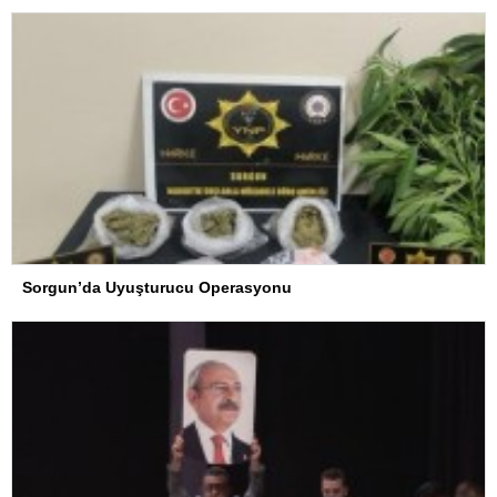
Sorgun’da Uyuşturucu Operasyonu