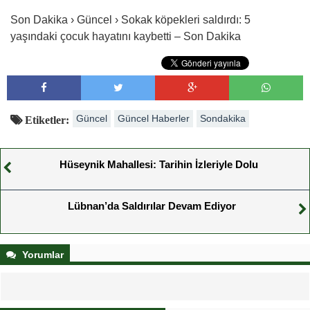
Son Dakika › Güncel › Sokak köpekleri saldırdı: 5
yaşındaki çocuk hayatını kaybetti – Son Dakika
Güncel
Güncel Haberler
Sondakika
Etiketler:
Hüseynik Mahallesi: Tarihin İzleriyle Dolu
Lübnan’da Saldırılar Devam Ediyor
Yorumlar