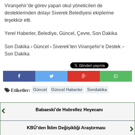
Viranşehir’de görev yapan okul yöneticileri de
desteklerinden dolayı Siverek Belediyesi ekiplerine
teşekkür etti.
Yerel Haberler, Belediye, Güncel, Çevre, Son Dakika
Son Dakika › Güncel › Siverek’ten Viranşehir’e Destek –
Son Dakika
Güncel
Güncel Haberler
Sondakika
Etiketler:
Babaeski’de Hıdırellez Heyecanı
KBÜ’den İklim Değişikliği Araştırması