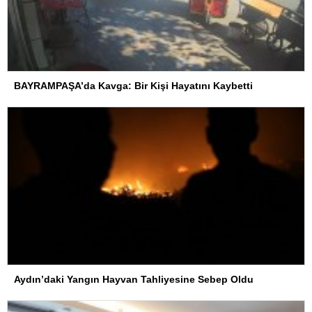
BAYRAMPAŞA’da Kavga: Bir Kişi Hayatını Kaybetti
Aydın’daki Yangın Hayvan Tahliyesine Sebep Oldu