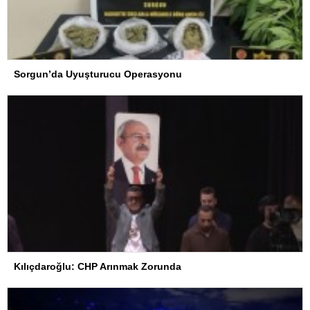
Sorgun’da Uyuşturucu Operasyonu
Kılıçdaroğlu: CHP Arınmak Zorunda