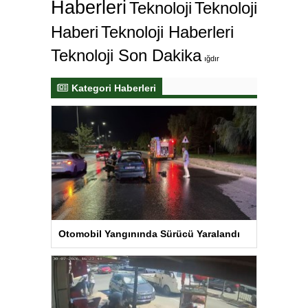
Haberleri
Teknoloji
Teknoloji
Haberi
Teknoloji Haberleri
Teknoloji Son Dakika
ığdır
Kategori Haberleri
Otomobil Yangınında Sürücü Yaralandı