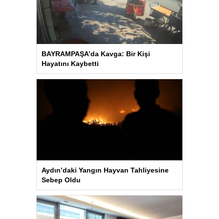
BAYRAMPAŞA’da Kavga: Bir Kişi
Hayatını Kaybetti
Aydın’daki Yangın Hayvan Tahliyesine
Sebep Oldu