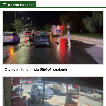
Benzer Haberler
Otomobil Yangınında Sürücü Yaralandı