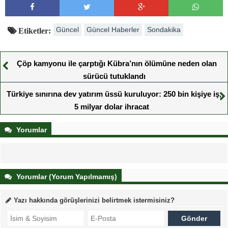
Güncel
Güncel Haberler
Sondakika
Etiketler:
Çöp kamyonu ile çarptığı Kübra’nın ölümüne neden olan
sürücü tutuklandı
Türkiye sınırına dev yatırım üssü kuruluyor: 250 bin kişiye iş,
5 milyar dolar ihracat
Yorumlar
Yorumlar (Yorum Yapılmamış)
Yazı hakkında görüşlerinizi belirtmek istermisiniz?