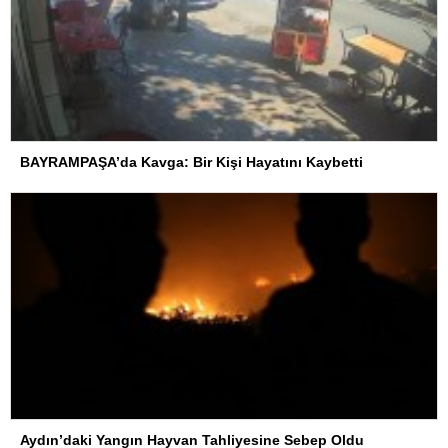
BAYRAMPAŞA’da Kavga: Bir Kişi Hayatını Kaybetti
Aydın’daki Yangın Hayvan Tahliyesine Sebep Oldu