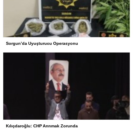
Sorgun’da Uyuşturucu Operasyonu
Kılıçdaroğlu: CHP Arınmak Zorunda