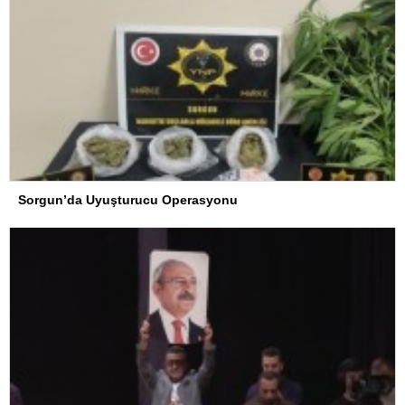
Sorgun’da Uyuşturucu Operasyonu