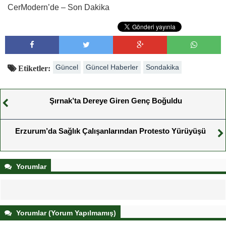
CerModern’de – Son Dakika
Güncel
Güncel Haberler
Sondakika
Etiketler:
Şırnak’ta Dereye Giren Genç Boğuldu
Erzurum’da Sağlık Çalışanlarından Protesto Yürüyüşü
Yorumlar
Yorumlar (Yorum Yapılmamış)