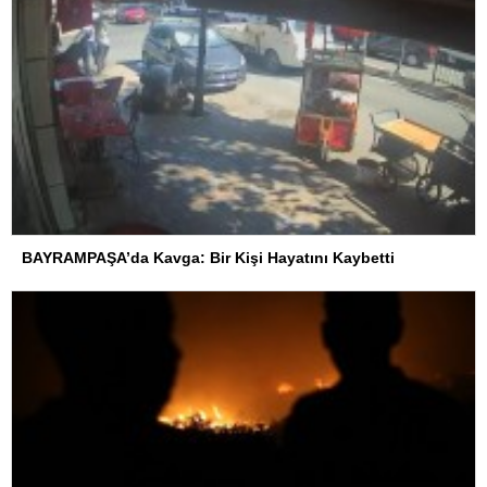
BAYRAMPAŞA’da Kavga: Bir Kişi Hayatını Kaybetti