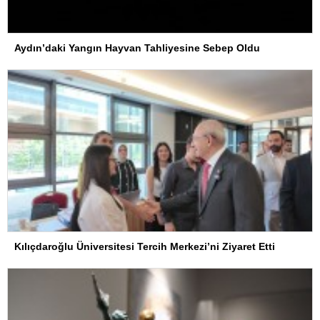
Aydın’daki Yangın Hayvan Tahliyesine Sebep Oldu
Kılıçdaroğlu Üniversitesi Tercih Merkezi’ni Ziyaret Etti