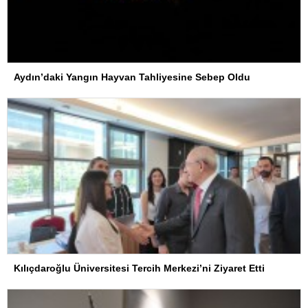
Aydın’daki Yangın Hayvan Tahliyesine Sebep Oldu
Kılıçdaroğlu Üniversitesi Tercih Merkezi’ni Ziyaret Etti