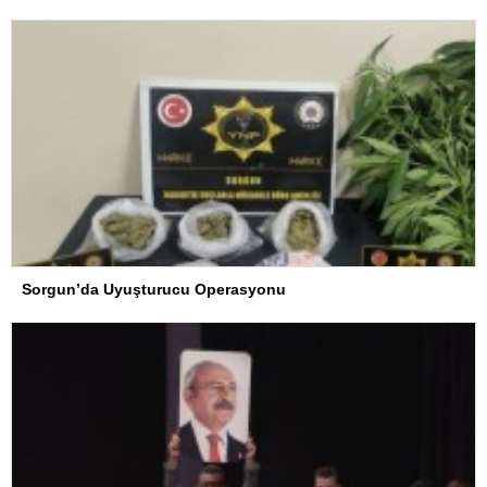
Sorgun’da Uyuşturucu Operasyonu