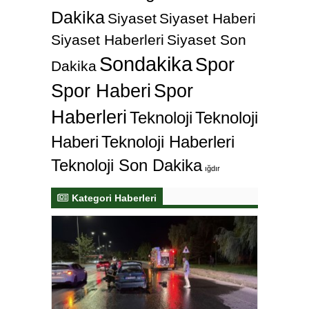
Dakika
Siyaset
Siyaset Haberi
Siyaset Haberleri
Siyaset Son
Sondakika
Spor
Dakika
Spor Haberi
Spor
Haberleri
Teknoloji
Teknoloji
Haberi
Teknoloji Haberleri
Teknoloji Son Dakika
ığdır
Kategori Haberleri