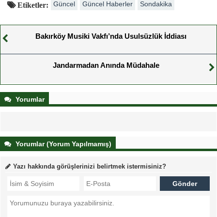
Güncel
Güncel Haberler
Sondakika
Etiketler:
Bakırköy Musiki Vakfı’nda Usulsüzlük İddiası
Jandarmadan Anında Müdahale
Yorumlar
Yorumlar (Yorum Yapılmamış)
Yazı hakkında görüşlerinizi belirtmek istermisiniz?