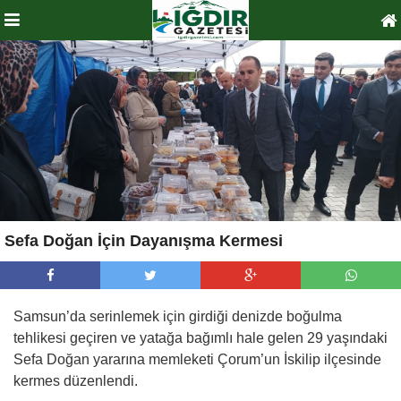
Sefa Doğan İçin Dayanışma Kermesi
Samsun’da serinlemek için girdiği denizde boğulma
tehlikesi geçiren ve yatağa bağımlı hale gelen 29 yaşındaki
Sefa Doğan yararına memleketi Çorum’un İskilip ilçesinde
kermes düzenlendi.