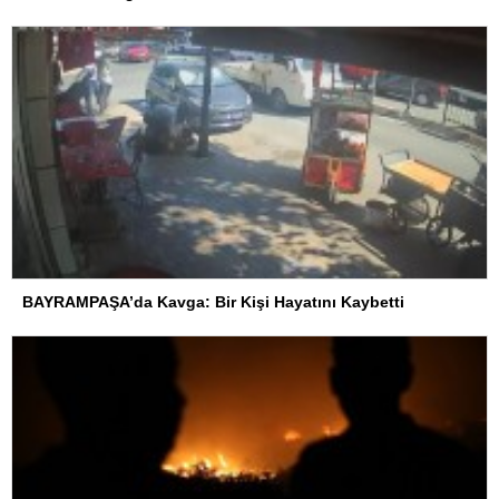
BAYRAMPAŞA’da Kavga: Bir Kişi Hayatını Kaybetti