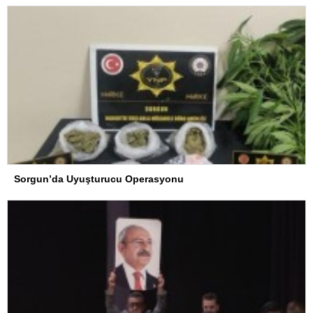
Sorgun’da Uyuşturucu Operasyonu