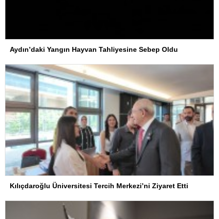
Aydın’daki Yangın Hayvan Tahliyesine Sebep Oldu
Kılıçdaroğlu Üniversitesi Tercih Merkezi’ni Ziyaret Etti