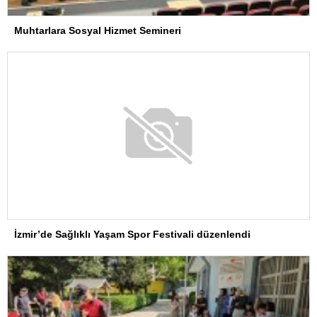
Muhtarlara Sosyal Hizmet Semineri
İzmir’de Sağlıklı Yaşam Spor Festivali düzenlendi