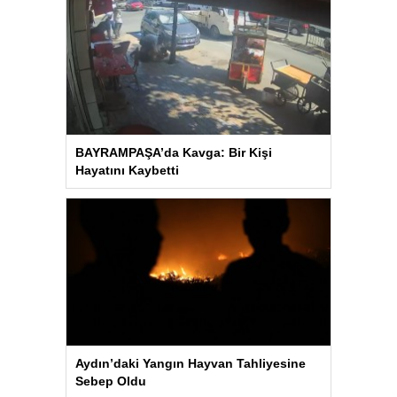
BAYRAMPAŞA’da Kavga: Bir Kişi
Hayatını Kaybetti
Aydın’daki Yangın Hayvan Tahliyesine
Sebep Oldu