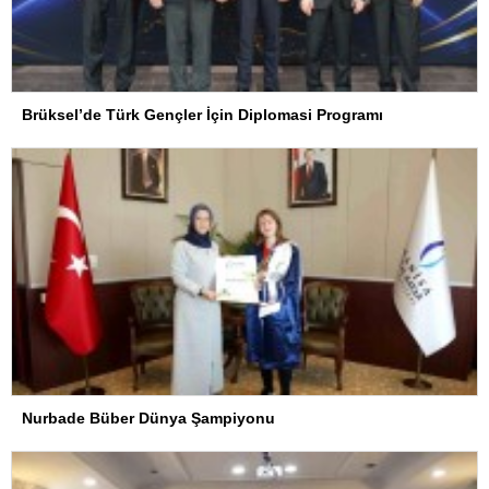
Brüksel’de Türk Gençler İçin Diplomasi Programı
Nurbade Büber Dünya Şampiyonu