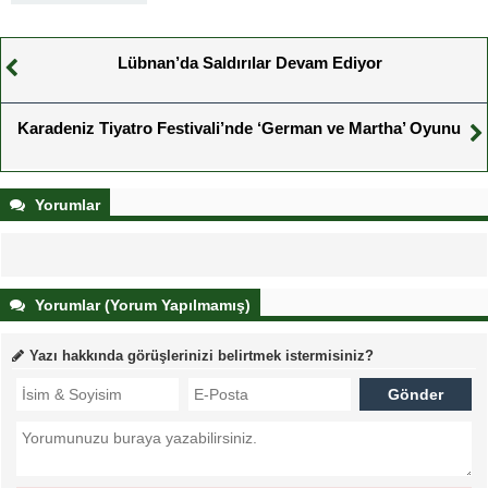
Lübnan’da Saldırılar Devam Ediyor
Karadeniz Tiyatro Festivali’nde ‘German ve Martha’ Oyunu
Yorumlar
Yorumlar (Yorum Yapılmamış)
Yazı hakkında görüşlerinizi belirtmek istermisiniz?