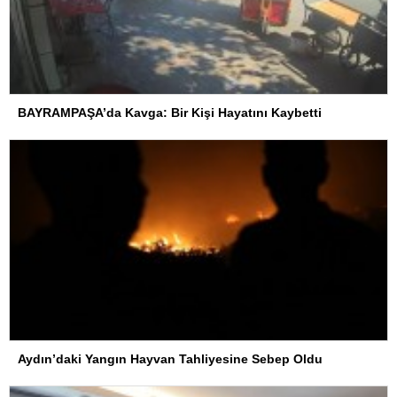
BAYRAMPAŞA’da Kavga: Bir Kişi Hayatını Kaybetti
Aydın’daki Yangın Hayvan Tahliyesine Sebep Oldu