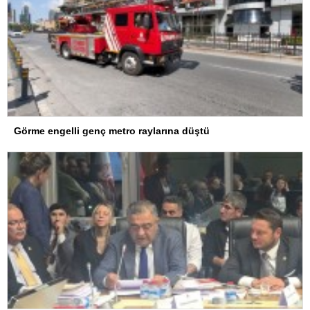
Görme engelli genç metro raylarına düştü