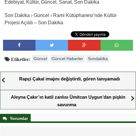
Edebiyat, Kültür, Güncel, Sanat, Son Dakika
Son Dakika › Güncel › Rami Kütüphanesi’nde Kültür
Projesi Açıldı – Son Dakika
Güncel
Güncel Haberler
Sondakika
Etiketler:
Rapçi Çakal imajını değiştirdi, gören tanıyamadı
Aleyna Çakır’ın katil zanlısı Ümitcan Uygun’dan pişkin
savunma
Yorumlar