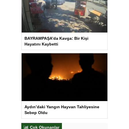
BAYRAMPAŞA’da Kavga: Bir Kişi
Hayatını Kaybetti
Aydın’daki Yangın Hayvan Tahliyesine
Sebep Oldu
Çok Okunanlar