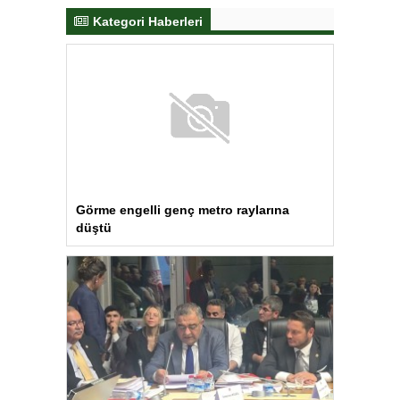
Kategori Haberleri
Görme engelli genç metro raylarına
düştü