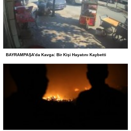
BAYRAMPAŞA’da Kavga: Bir Kişi Hayatını Kaybetti