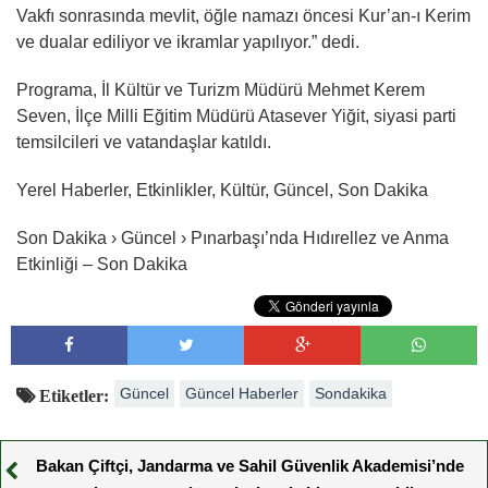
Vakfı sonrasında mevlit, öğle namazı öncesi Kur’an-ı Kerim
ve dualar ediliyor ve ikramlar yapılıyor.” dedi.
Programa, İl Kültür ve Turizm Müdürü Mehmet Kerem
Seven, İlçe Milli Eğitim Müdürü Atasever Yiğit, siyasi parti
temsilcileri ve vatandaşlar katıldı.
Yerel Haberler, Etkinlikler, Kültür, Güncel, Son Dakika
Son Dakika › Güncel › Pınarbaşı’nda Hıdırellez ve Anma
Etkinliği – Son Dakika
Güncel
Güncel Haberler
Sondakika
Etiketler:
Bakan Çiftçi, Jandarma ve Sahil Güvenlik Akademisi’nde