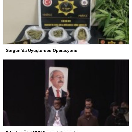
Sorgun’da Uyuşturucu Operasyonu