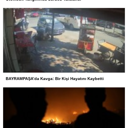
BAYRAMPAŞA’da Kavga: Bir Kişi Hayatını Kaybetti