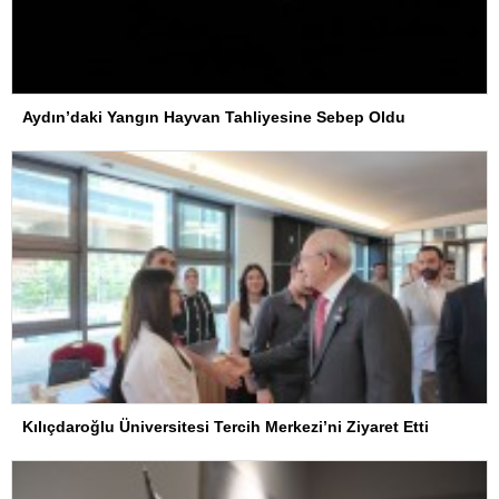
Aydın’daki Yangın Hayvan Tahliyesine Sebep Oldu
Kılıçdaroğlu Üniversitesi Tercih Merkezi’ni Ziyaret Etti