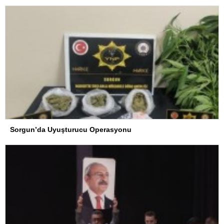
Sorgun’da Uyuşturucu Operasyonu