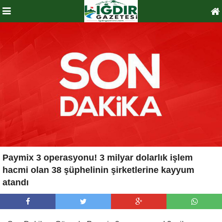
Paymix 3 operasyonu! 3 milyar dolarlık işlem
hacmi olan 38 şüphelinin şirketlerine kayyum
atandı