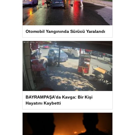
Otomobil Yangınında Sürücü Yaralandı
BAYRAMPAŞA’da Kavga: Bir Kişi
Hayatını Kaybetti