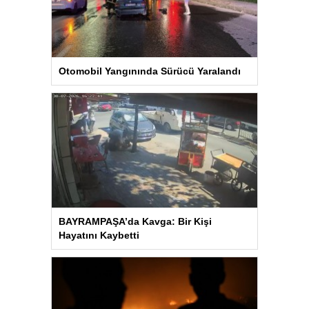
Otomobil Yangınında Sürücü Yaralandı
BAYRAMPAŞA’da Kavga: Bir Kişi
Hayatını Kaybetti