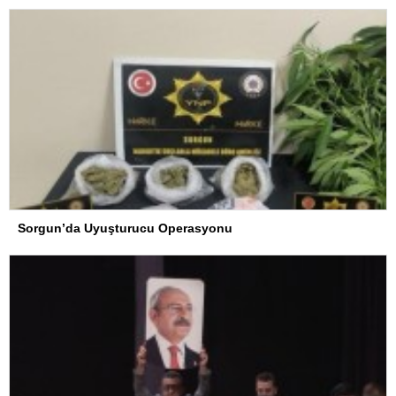
Sorgun’da Uyuşturucu Operasyonu