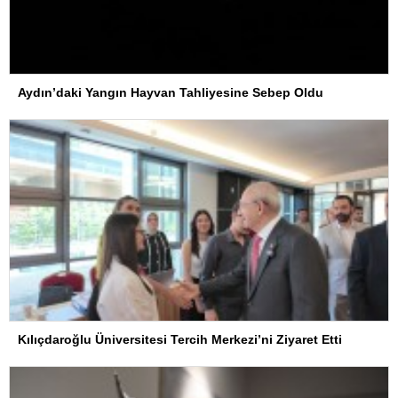
Aydın’daki Yangın Hayvan Tahliyesine Sebep Oldu
Kılıçdaroğlu Üniversitesi Tercih Merkezi’ni Ziyaret Etti