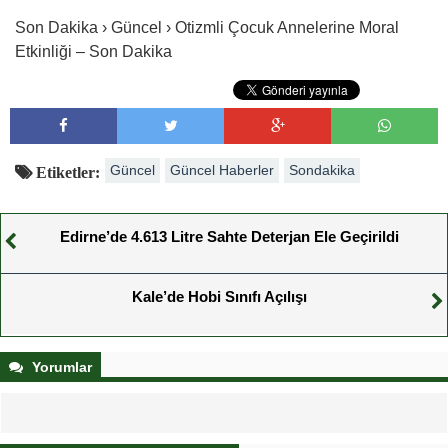
Son Dakika › Güncel › Otizmli Çocuk Annelerine Moral
Etkinliği – Son Dakika
Güncel
Güncel Haberler
Sondakika
Etiketler:
Edirne’de 4.613 Litre Sahte Deterjan Ele Geçirildi
Kale’de Hobi Sınıfı Açılışı
Yorumlar