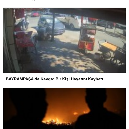
BAYRAMPAŞA’da Kavga: Bir Kişi Hayatını Kaybetti