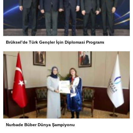
Brüksel’de Türk Gençler İçin Diplomasi Programı
Nurbade Büber Dünya Şampiyonu