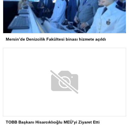
Mersin’de Denizcilik Fakültesi binası hizmete açıldı
TOBB Başkanı Hisarcıklıoğlu MEÜ’yi Ziyaret Etti