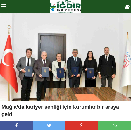
Muğla’da kariyer şenliği için kurumlar bir araya
geldi