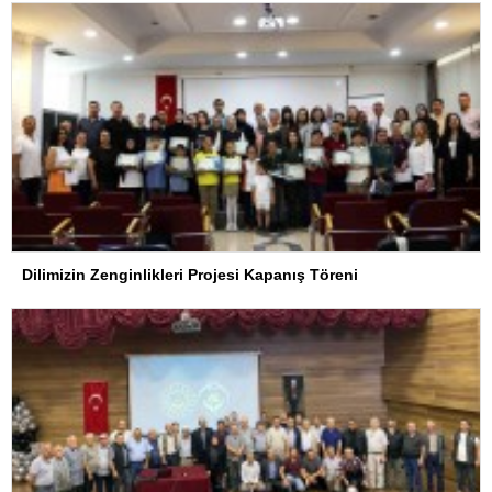
Dilimizin Zenginlikleri Projesi Kapanış Töreni