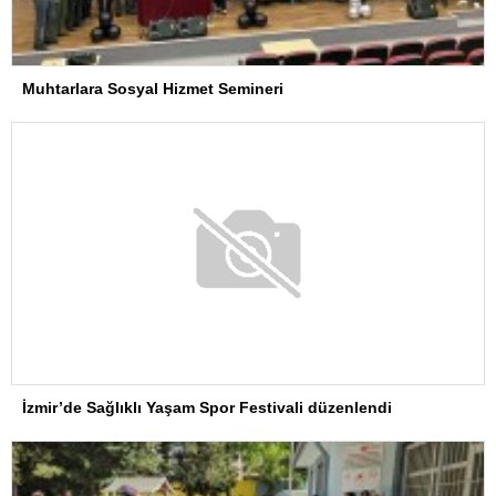
Muhtarlara Sosyal Hizmet Semineri
İzmir’de Sağlıklı Yaşam Spor Festivali düzenlendi