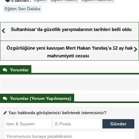
Eğitim Son Dakika
Sultanhisar’da güzellik yarışmalarının tarihleri belli oldu
Özgürlüğüne yeni kavuşan Mert Hakan Yandaş’a 12 ay hak
mahrumiyeti cezası
Yorumlar
Yorumlar (Yorum Yapılmamış)
Yazı hakkında görüşlerinizi belirtmek istermisiniz?