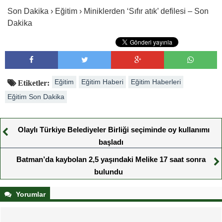
Son Dakika › Eğitim › Miniklerden ‘Sıfır atık’ defilesi – Son
Dakika
Eğitim
Eğitim Haberi
Eğitim Haberleri
Etiketler:
Eğitim Son Dakika
Olaylı Türkiye Belediyeler Birliği seçiminde oy kullanımı
başladı
Batman’da kaybolan 2,5 yaşındaki Melike 17 saat sonra
bulundu
Yorumlar