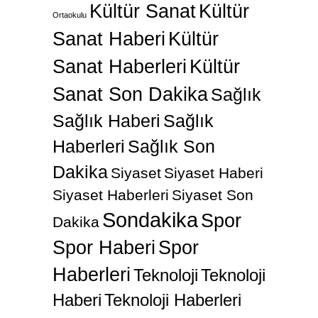
Kültür Sanat
Kültür
Ortaokulu
Sanat Haberi
Kültür
Sanat Haberleri
Kültür
Sanat Son Dakika
Sağlık
Sağlık Haberi
Sağlık
Haberleri
Sağlık Son
Dakika
Siyaset
Siyaset Haberi
Siyaset Haberleri
Siyaset Son
Sondakika
Spor
Dakika
Spor Haberi
Spor
Haberleri
Teknoloji
Teknoloji
Haberi
Teknoloji Haberleri