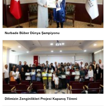
Nurbade Büber Dünya Şampiyonu
Dilimizin Zenginlikleri Projesi Kapanış Töreni