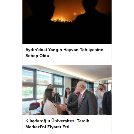
Aydın’daki Yangın Hayvan Tahliyesine
Sebep Oldu
Kılıçdaroğlu Üniversitesi Tercih
Merkezi’ni Ziyaret Etti