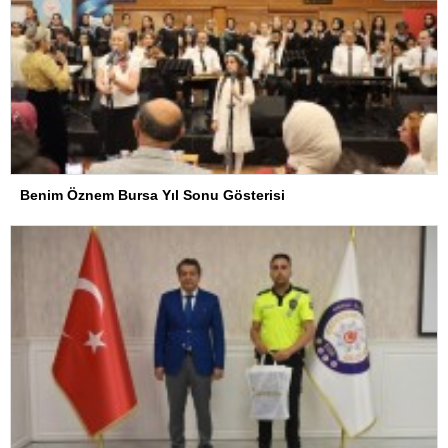
Benim Öznem Bursa Yıl Sonu Gösterisi