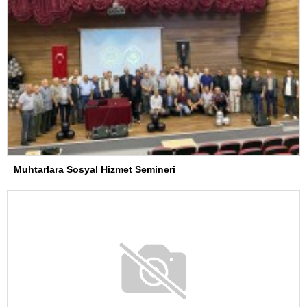
Muhtarlara Sosyal Hizmet Semineri