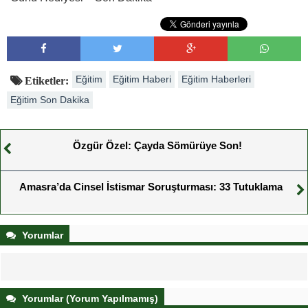
Eğitim
Eğitim Haberi
Eğitim Haberleri
Etiketler:
Eğitim Son Dakika
Özgür Özel: Çayda Sömürüye Son!
Amasra’da Cinsel İstismar Soruşturması: 33 Tutuklama
Yorumlar
Yorumlar (Yorum Yapılmamış)