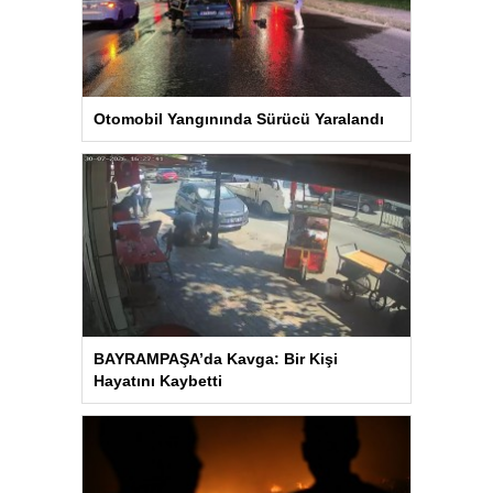
Otomobil Yangınında Sürücü Yaralandı
BAYRAMPAŞA’da Kavga: Bir Kişi
Hayatını Kaybetti