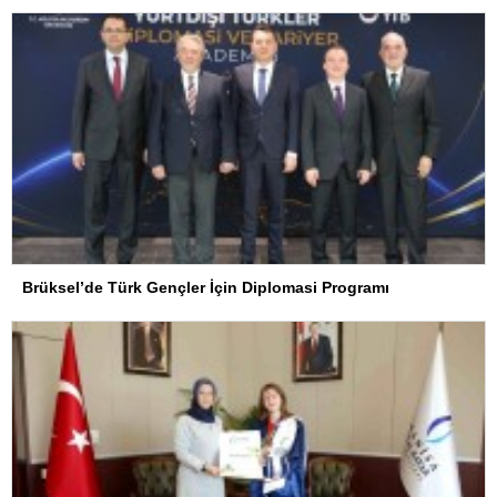
Brüksel’de Türk Gençler İçin Diplomasi Programı