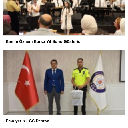
Benim Öznem Bursa Yıl Sonu Gösterisi
Emniyetin LGS Destanı