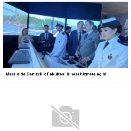
Mersin’de Denizcilik Fakültesi binası hizmete açıldı