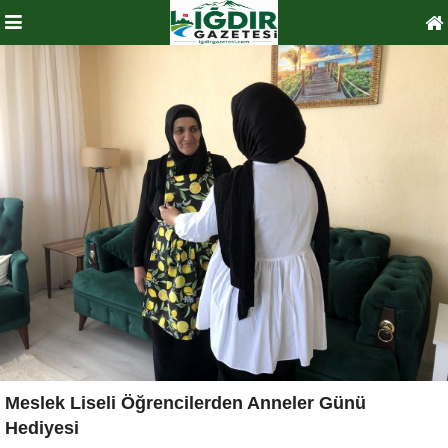
Meslek Liseli Öğrencilerden Anneler Günü
Hediyesi