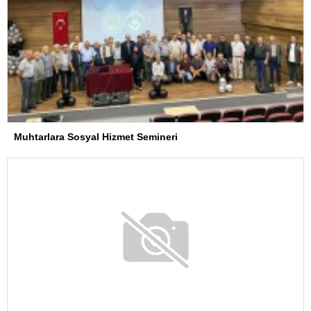
Muhtarlara Sosyal Hizmet Semineri