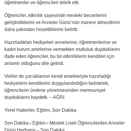
öğretmenler ve öğrencileri tebrik etti.
Öğrenciler, etkinlik sayesinde mesleki becerilerini
geliştirdiklerini ve Anneler Günü’nün manevi atmosferini
daha yakından hissettiklerini belirtti.
Hazırladıkları hediyeleri annelerine, öğretmenlerine ve
kadın kurum amirlerine vermekten mutluluk duyduklarını
ifade eden öğrenciler, bu tür etkinliklerin kendileri için
anlamlı olduğunu dile getirdi.
Veliler de çocuklarının kendi emekleriyle hazırladığı
hediyelerin kendilerini duygulandırdığını belirterek,
öğrencilerin üretime yönelmesinden memnuniyet
duyduklarını kaydetti. – AĞRI
Yerel Haberler, Eğitim, Son Dakika
Son Dakika › Eğitim › Meslek Liseli Öğrencilerden Anneler
Günü Hediyesi – Son Dakika