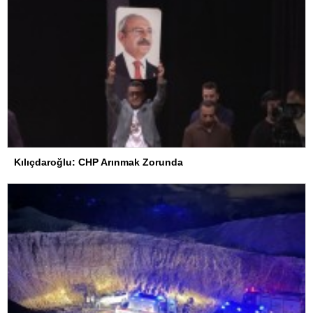
Kılıçdaroğlu: CHP Arınmak Zorunda