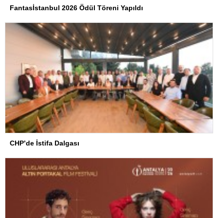
Fantasİstanbul 2026 Ödül Töreni Yapıldı
CHP’de İstifa Dalgası