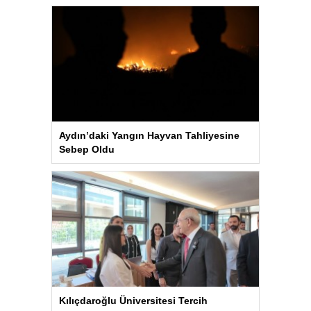
Aydın’daki Yangın Hayvan Tahliyesine
Sebep Oldu
Kılıçdaroğlu Üniversitesi Tercih