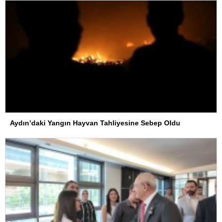
Aydın’daki Yangın Hayvan Tahliyesine Sebep Oldu