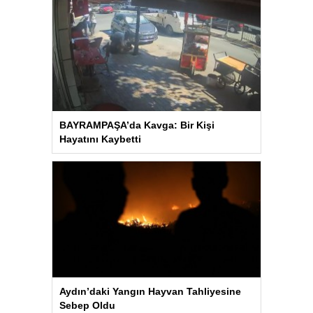
BAYRAMPAŞA’da Kavga: Bir Kişi
Hayatını Kaybetti
Aydın’daki Yangın Hayvan Tahliyesine
Sebep Oldu