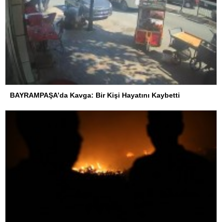
BAYRAMPAŞA’da Kavga: Bir Kişi Hayatını Kaybetti