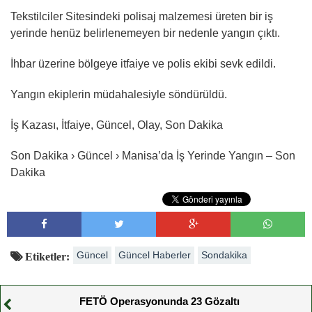
Tekstilciler Sitesindeki polisaj malzemesi üreten bir iş
yerinde henüz belirlenemeyen bir nedenle yangın çıktı.
İhbar üzerine bölgeye itfaiye ve polis ekibi sevk edildi.
Yangın ekiplerin müdahalesiyle söndürüldü.
İş Kazası, İtfaiye, Güncel, Olay, Son Dakika
Son Dakika › Güncel › Manisa’da İş Yerinde Yangın – Son
Dakika
Güncel
Güncel Haberler
Sondakika
Etiketler:
FETÖ Operasyonunda 23 Gözaltı