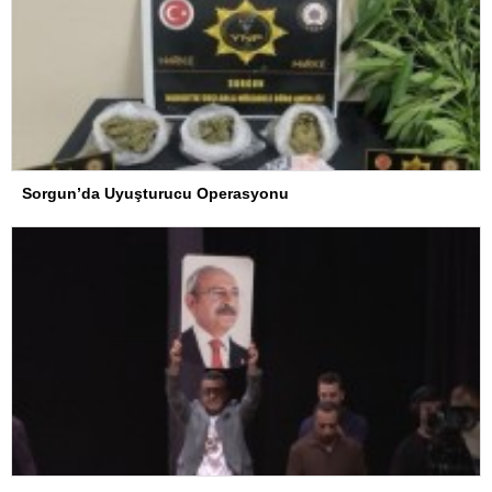
Sorgun’da Uyuşturucu Operasyonu