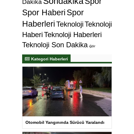
Sondakika
Spor
Dakika
Spor Haberi
Spor
Haberleri
Teknoloji
Teknoloji
Haberi
Teknoloji Haberleri
Teknoloji Son Dakika
ığdır
Kategori Haberleri
Otomobil Yangınında Sürücü Yaralandı