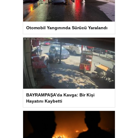
Otomobil Yangınında Sürücü Yaralandı
BAYRAMPAŞA’da Kavga: Bir Kişi
Hayatını Kaybetti