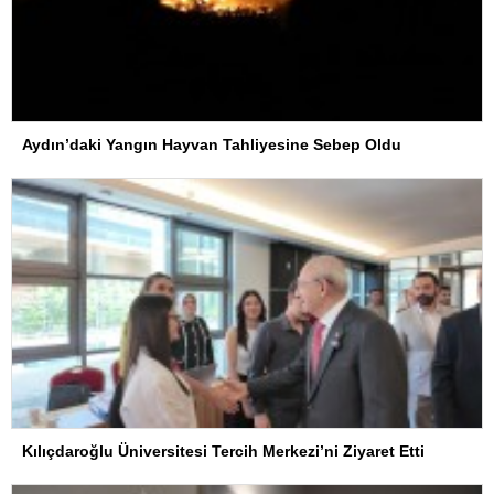
Aydın’daki Yangın Hayvan Tahliyesine Sebep Oldu
Kılıçdaroğlu Üniversitesi Tercih Merkezi’ni Ziyaret Etti