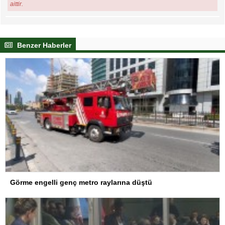
aittir.
Benzer Haberler
Görme engelli genç metro raylarına düştü