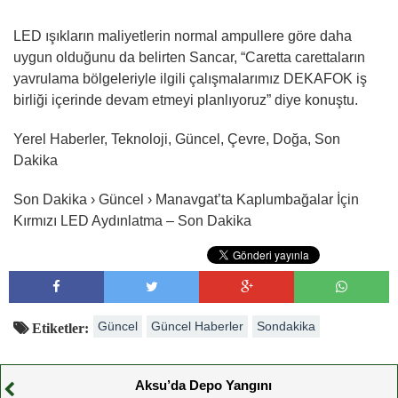
LED ışıkların maliyetlerin normal ampullere göre daha
uygun olduğunu da belirten Sancar, “Caretta carettaların
yavrulama bölgeleriyle ilgili çalışmalarımız DEKAFOK iş
birliği içerinde devam etmeyi planlıyoruz” diye konuştu.
Yerel Haberler, Teknoloji, Güncel, Çevre, Doğa, Son
Dakika
Son Dakika › Güncel › Manavgat’ta Kaplumbağalar İçin
Kırmızı LED Aydınlatma – Son Dakika
Güncel
Güncel Haberler
Sondakika
Etiketler:
Aksu’da Depo Yangını