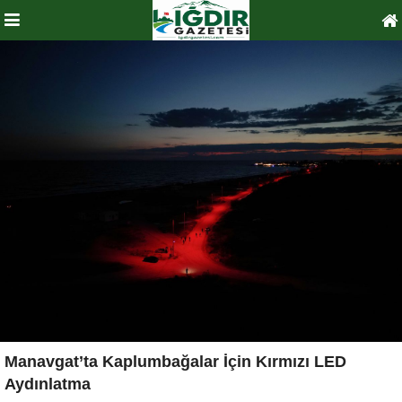
Manavgat’ta Kaplumbağalar İçin Kırmızı LED
Aydınlatma