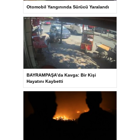
Otomobil Yangınında Sürücü Yaralandı
BAYRAMPAŞA’da Kavga: Bir Kişi
Hayatını Kaybetti