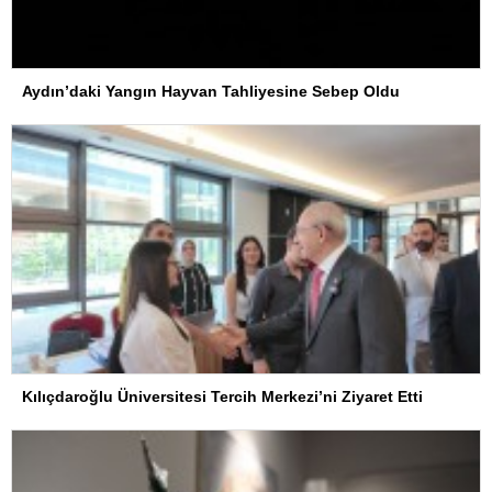
Aydın’daki Yangın Hayvan Tahliyesine Sebep Oldu
Kılıçdaroğlu Üniversitesi Tercih Merkezi’ni Ziyaret Etti