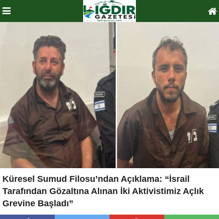
Küresel Sumud Filosu’ndan Açıklama: “İsrail
Tarafından Gözaltına Alınan İki Aktivistimiz Açlık
Grevine Başladı”