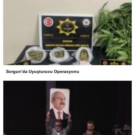
Sorgun’da Uyuşturucu Operasyonu