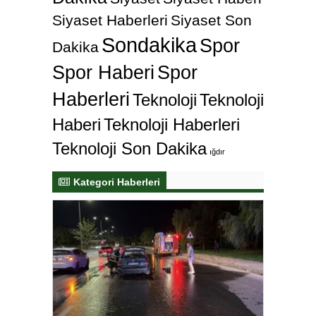
Siyaset Haberleri
Siyaset Son
Sondakika
Spor
Dakika
Spor Haberi
Spor
Haberleri
Teknoloji
Teknoloji
Haberi
Teknoloji Haberleri
Teknoloji Son Dakika
ığdır
Kategori Haberleri