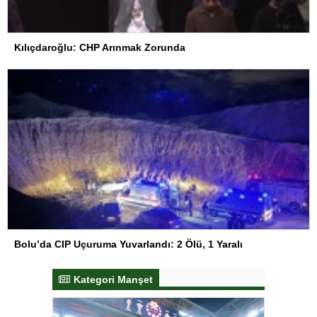
Kılıçdaroğlu: CHP Arınmak Zorunda
Bolu’da CIP Uçuruma Yuvarlandı: 2 Ölü, 1 Yaralı
Kategori Manşet