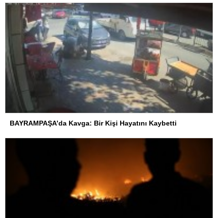
BAYRAMPAŞA’da Kavga: Bir Kişi Hayatını Kaybetti