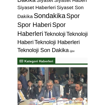
Siyaset
Siyaset Haberi
Siyaset Haberleri
Siyaset Son
Sondakika
Spor
Dakika
Spor Haberi
Spor
Haberleri
Teknoloji
Teknoloji
Haberi
Teknoloji Haberleri
Teknoloji Son Dakika
ığdır
Kategori Haberleri