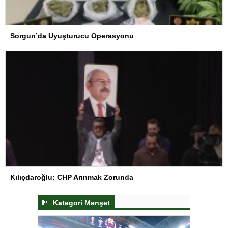
Sorgun’da Uyuşturucu Operasyonu
Kılıçdaroğlu: CHP Arınmak Zorunda
Kategori Manşet