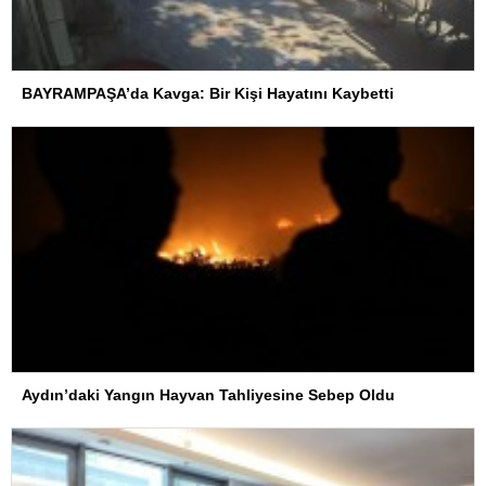
BAYRAMPAŞA’da Kavga: Bir Kişi Hayatını Kaybetti
Aydın’daki Yangın Hayvan Tahliyesine Sebep Oldu