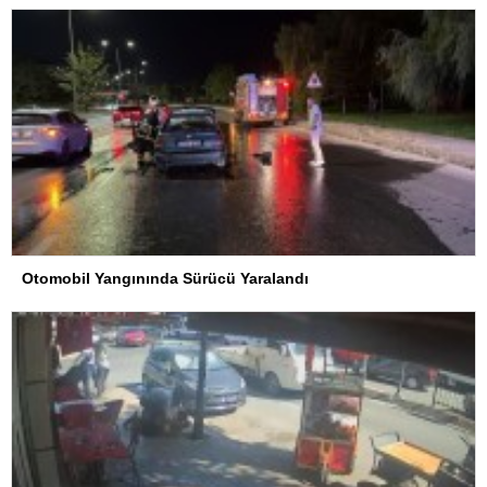
Otomobil Yangınında Sürücü Yaralandı