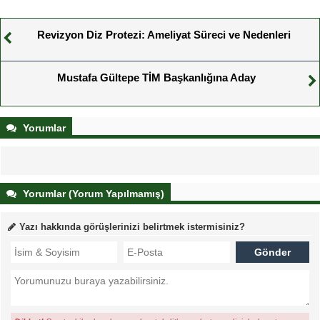
Revizyon Diz Protezi: Ameliyat Süreci ve Nedenleri
Mustafa Gültepe TİM Başkanlığına Aday
Yorumlar
Yorumlar (Yorum Yapılmamış)
Yazı hakkında görüşlerinizi belirtmek istermisiniz?