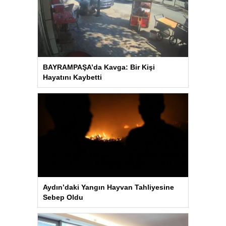
BAYRAMPAŞA’da Kavga: Bir Kişi
Hayatını Kaybetti
Aydın’daki Yangın Hayvan Tahliyesine
Sebep Oldu