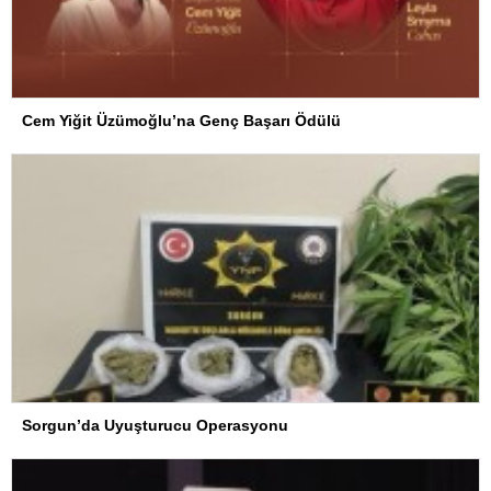
Cem Yiğit Üzümoğlu’na Genç Başarı Ödülü
Sorgun’da Uyuşturucu Operasyonu