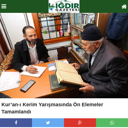
Kur’an-ı Kerim Yarışmasında Ön Elemeler
Tamamlandı