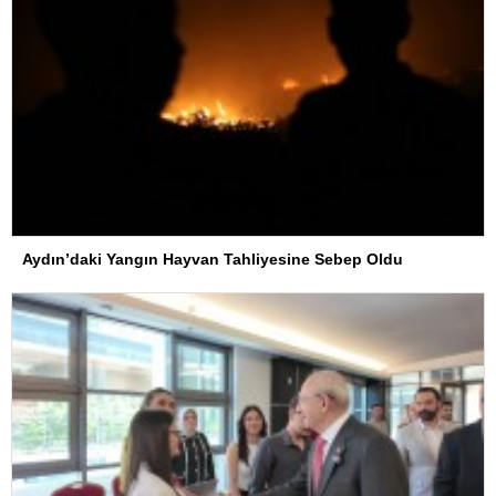
Aydın’daki Yangın Hayvan Tahliyesine Sebep Oldu