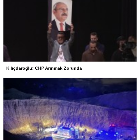
Kılıçdaroğlu: CHP Arınmak Zorunda