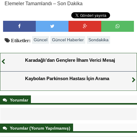
Elemeler Tamamlandı – Son Dakika
Güncel
Güncel Haberler
Sondakika
Etiketler:
Karadağlı’dan Gençlere İlham Verici Mesaj
Kaybolan Parkinson Hastası İçin Arama
Yorumlar
Yorumlar (Yorum Yapılmamış)