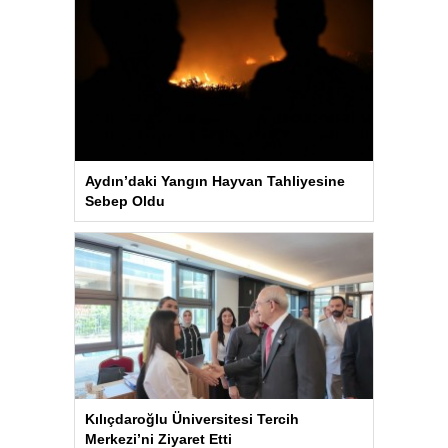
Aydın’daki Yangın Hayvan Tahliyesine
Sebep Oldu
Kılıçdaroğlu Üniversitesi Tercih
Merkezi’ni Ziyaret Etti