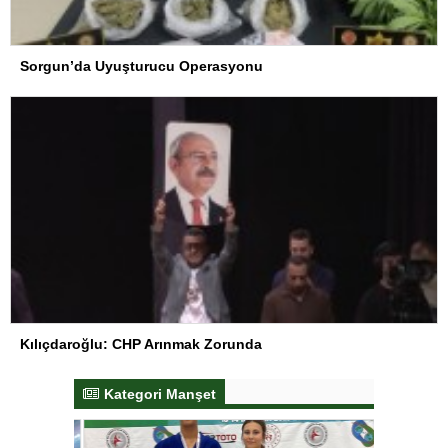
Sorgun’da Uyuşturucu Operasyonu
Kılıçdaroğlu: CHP Arınmak Zorunda
Kategori Manşet