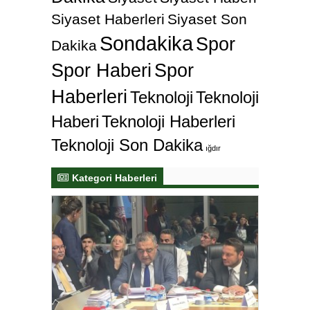
Siyaset Haberleri
Siyaset Son
Sondakika
Spor
Dakika
Spor Haberi
Spor
Haberleri
Teknoloji
Teknoloji
Haberi
Teknoloji Haberleri
Teknoloji Son Dakika
ığdır
Kategori Haberleri