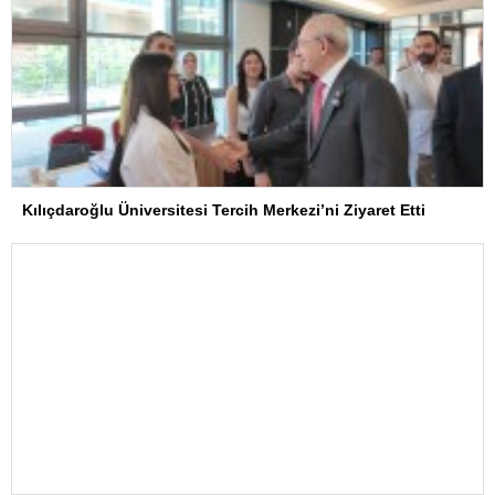
Kılıçdaroğlu Üniversitesi Tercih Merkezi’ni Ziyaret Etti