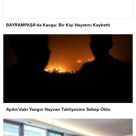
BAYRAMPAŞA’da Kavga: Bir Kişi Hayatını Kaybetti
Aydın’daki Yangın Hayvan Tahliyesine Sebep Oldu