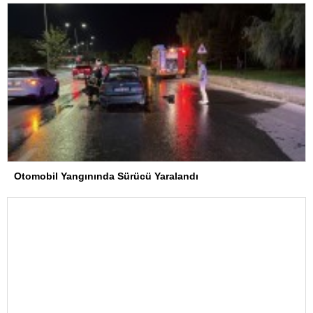
Otomobil Yangınında Sürücü Yaralandı