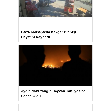
BAYRAMPAŞA’da Kavga: Bir Kişi
Hayatını Kaybetti
Aydın’daki Yangın Hayvan Tahliyesine
Sebep Oldu