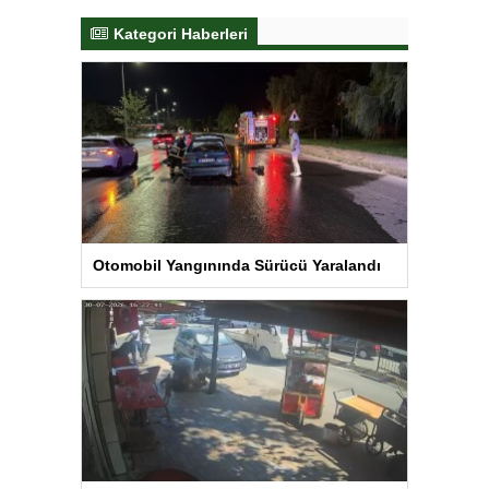
Kategori Haberleri
Otomobil Yangınında Sürücü Yaralandı