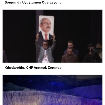
Sorgun’da Uyuşturucu Operasyonu
Kılıçdaroğlu: CHP Arınmak Zorunda