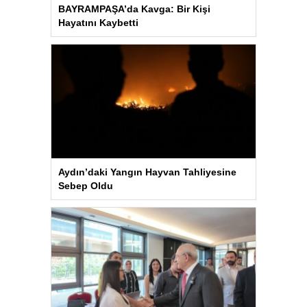
BAYRAMPAŞA’da Kavga: Bir Kişi
Hayatını Kaybetti
Aydın’daki Yangın Hayvan Tahliyesine
Sebep Oldu