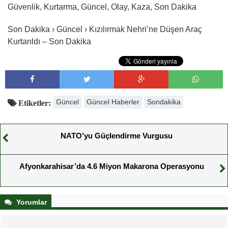
Güvenlik, Kurtarma, Güncel, Olay, Kaza, Son Dakika
Son Dakika › Güncel › Kızılırmak Nehri’ne Düşen Araç
Kurtarıldı – Son Dakika
Güncel
Güncel Haberler
Sondakika
Etiketler:
NATO’yu Güçlendirme Vurgusu
Afyonkarahisar’da 4.6 Miyon Makarona Operasyonu
Yorumlar