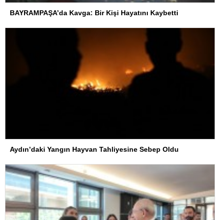
BAYRAMPAŞA’da Kavga: Bir Kişi Hayatını Kaybetti
Aydın’daki Yangın Hayvan Tahliyesine Sebep Oldu