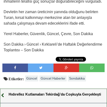
ihmallerin telafisi güç sonuçlar doğurabileceğini vurguladı.
Devletin her zaman üreticinin yanında olduğunu belirten
Turan, kırsal kalkınmayı merkezine alan bir anlayışla
sahada çalışmaya devam edeceklerini ifade etti.
Yerel Haberler, Güvenlik, Güncel, Çevre, Son Dakika
Son Dakika › Güncel › Kırklareli’de Haftalık Değerlendirme
Toplantısı – Son Dakika
Güncel
Güncel Haberler
Sondakika
Etiketler:
Hıdırellez Kutlamaları Tekirdağ’da Coşkuyla Gerçekleşti