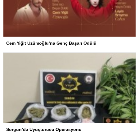
Cem Yiğit Üzümoğlu’na Genç Başarı Ödülü
Sorgun’da Uyuşturucu Operasyonu