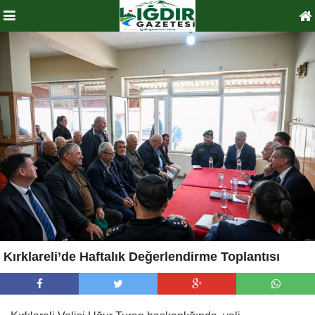
Kırklareli’de Haftalık Değerlendirme Toplantısı