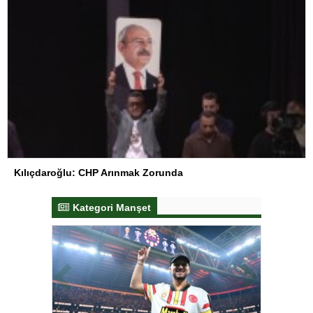
Kılıçdaroğlu: CHP Arınmak Zorunda
Kategori Manşet