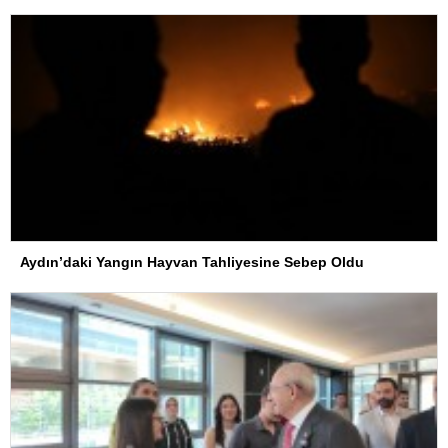
Aydın’daki Yangın Hayvan Tahliyesine Sebep Oldu