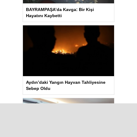
BAYRAMPAŞA’da Kavga: Bir Kişi
Hayatını Kaybetti
Aydın’daki Yangın Hayvan Tahliyesine
Sebep Oldu