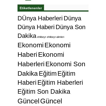
Etiketlenenler
DÜnya Haberleri
Dünya
Dünya Haberi
Dünya Son
Dakika
ehlibeyt
ehlibeyt alimleri
Ekonomi
Ekonomi
Haberi
Ekonomi
Haberleri
Ekonomi Son
Dakika
Eğitim
Eğitim
Haberi
Eğitim Haberleri
Eğitim Son Dakika
Güncel
Güncel