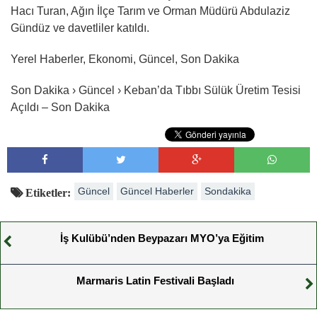
Hacı Turan, Ağın İlçe Tarım ve Orman Müdürü Abdulaziz
Gündüz ve davetliler katıldı.
Yerel Haberler, Ekonomi, Güncel, Son Dakika
Son Dakika › Güncel › Keban’da Tıbbı Sülük Üretim Tesisi
Açıldı – Son Dakika
Güncel
Güncel Haberler
Sondakika
Etiketler:
İş Kulübü’nden Beypazarı MYO’ya Eğitim
Marmaris Latin Festivali Başladı