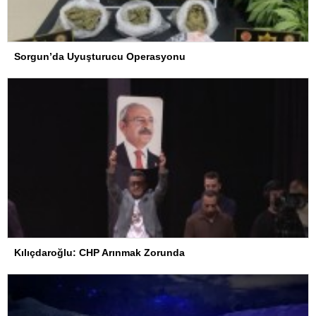
Sorgun’da Uyuşturucu Operasyonu
Kılıçdaroğlu: CHP Arınmak Zorunda