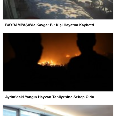
BAYRAMPAŞA’da Kavga: Bir Kişi Hayatını Kaybetti
Aydın’daki Yangın Hayvan Tahliyesine Sebep Oldu