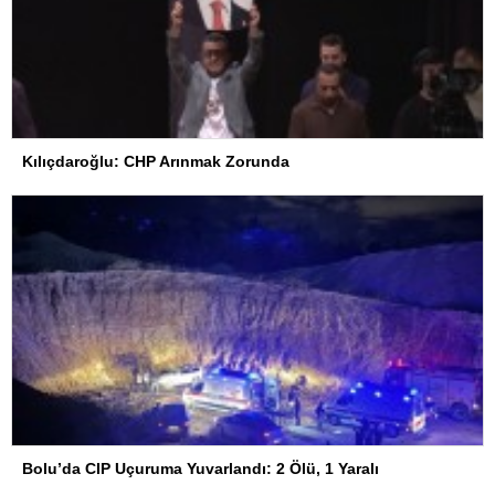
Kılıçdaroğlu: CHP Arınmak Zorunda
Bolu’da CIP Uçuruma Yuvarlandı: 2 Ölü, 1 Yaralı