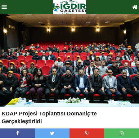
KDAP Projesi Toplantısı Domaniç’te
Gerçekleştirildi