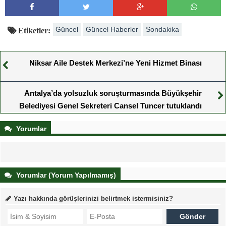
Güncel
Güncel Haberler
Sondakika
Etiketler:
Niksar Aile Destek Merkezi’ne Yeni Hizmet Binası
Antalya’da yolsuzluk soruşturmasında Büyükşehir
Belediyesi Genel Sekreteri Cansel Tuncer tutuklandı
Yorumlar
Yorumlar (Yorum Yapılmamış)
Yazı hakkında görüşlerinizi belirtmek istermisiniz?