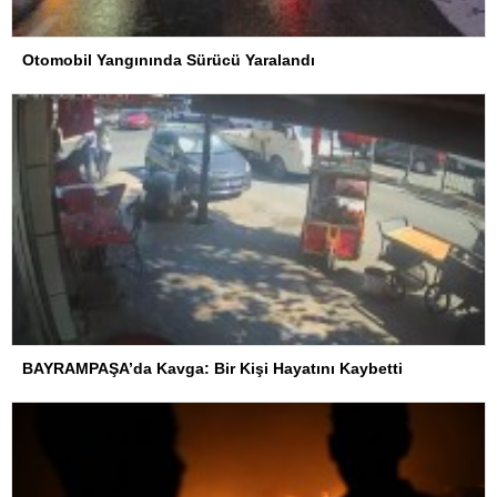
Otomobil Yangınında Sürücü Yaralandı
BAYRAMPAŞA’da Kavga: Bir Kişi Hayatını Kaybetti