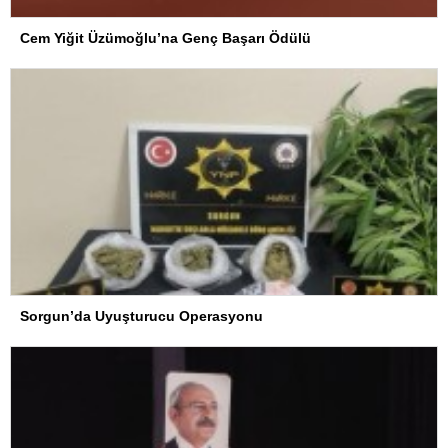
Cem Yiğit Üzümoğlu’na Genç Başarı Ödülü
Sorgun’da Uyuşturucu Operasyonu