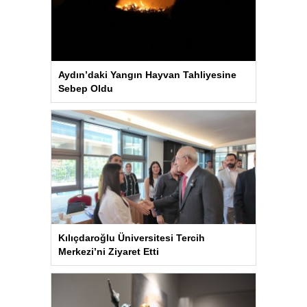
Aydın’daki Yangın Hayvan Tahliyesine
Sebep Oldu
Kılıçdaroğlu Üniversitesi Tercih
Merkezi’ni Ziyaret Etti