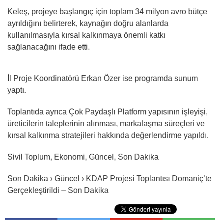
Keleş, projeye başlangıç için toplam 34 milyon avro bütçe
ayrıldığını belirterek, kaynağın doğru alanlarda
kullanılmasıyla kırsal kalkınmaya önemli katkı
sağlanacağını ifade etti.
İl Proje Koordinatörü Erkan Özer ise programda sunum
yaptı.
Toplantıda ayrıca Çok Paydaşlı Platform yapısının işleyişi,
üreticilerin taleplerinin alınması, markalaşma süreçleri ve
kırsal kalkınma stratejileri hakkında değerlendirme yapıldı.
Sivil Toplum, Ekonomi, Güncel, Son Dakika
Son Dakika › Güncel › KDAP Projesi Toplantısı Domaniç’te
Gerçekleştirildi – Son Dakika