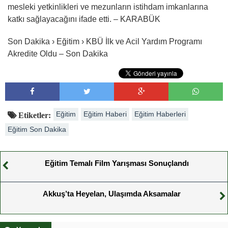
mesleki yetkinlikleri ve mezunların istihdam imkanlarına
katkı sağlayacağını ifade etti. – KARABÜK
Son Dakika › Eğitim › KBÜ İlk ve Acil Yardım Programı
Akredite Oldu – Son Dakika
Eğitim
Eğitim Haberi
Eğitim Haberleri
Etiketler:
Eğitim Son Dakika
Eğitim Temalı Film Yarışması Sonuçlandı
Akkuş’ta Heyelan, Ulaşımda Aksamalar