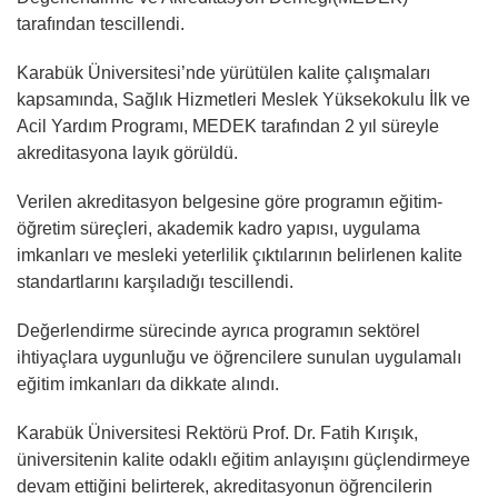
tarafından tescillendi.
Karabük Üniversitesi’nde yürütülen kalite çalışmaları
kapsamında, Sağlık Hizmetleri Meslek Yüksekokulu İlk ve
Acil Yardım Programı, MEDEK tarafından 2 yıl süreyle
akreditasyona layık görüldü.
Verilen akreditasyon belgesine göre programın eğitim-
öğretim süreçleri, akademik kadro yapısı, uygulama
imkanları ve mesleki yeterlilik çıktılarının belirlenen kalite
standartlarını karşıladığı tescillendi.
Değerlendirme sürecinde ayrıca programın sektörel
ihtiyaçlara uygunluğu ve öğrencilere sunulan uygulamalı
eğitim imkanları da dikkate alındı.
Karabük Üniversitesi Rektörü Prof. Dr. Fatih Kırışık,
üniversitenin kalite odaklı eğitim anlayışını güçlendirmeye
devam ettiğini belirterek, akreditasyonun öğrencilerin