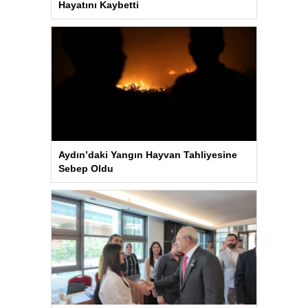
Hayatını Kaybetti
Aydın’daki Yangın Hayvan Tahliyesine
Sebep Oldu