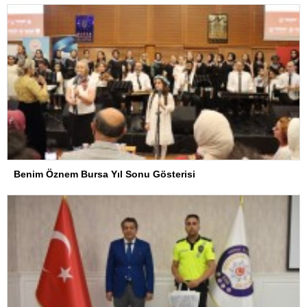
Benim Öznem Bursa Yıl Sonu Gösterisi