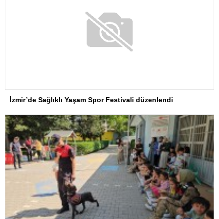
İzmir’de Sağlıklı Yaşam Spor Festivali düzenlendi