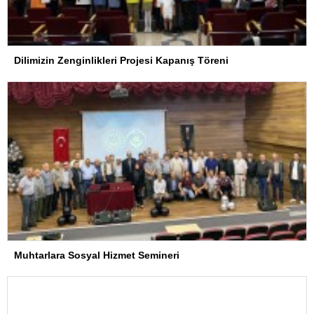
Dilimizin Zenginlikleri Projesi Kapanış Töreni
Muhtarlara Sosyal Hizmet Semineri