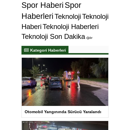
Spor Haberi
Spor
Haberleri
Teknoloji
Teknoloji
Haberi
Teknoloji Haberleri
Teknoloji Son Dakika
ığdır
Kategori Haberleri
Otomobil Yangınında Sürücü Yaralandı