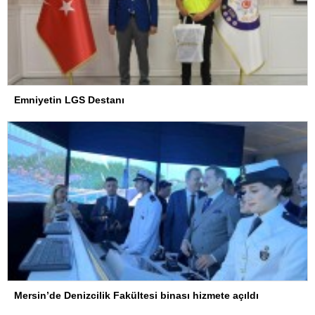
Emniyetin LGS Destanı
Mersin’de Denizcilik Fakültesi binası hizmete açıldı