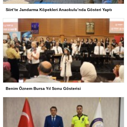
Siirt’te Jandarma Köpekleri Anaokulu’nda Gösteri Yaptı
Benim Öznem Bursa Yıl Sonu Gösterisi