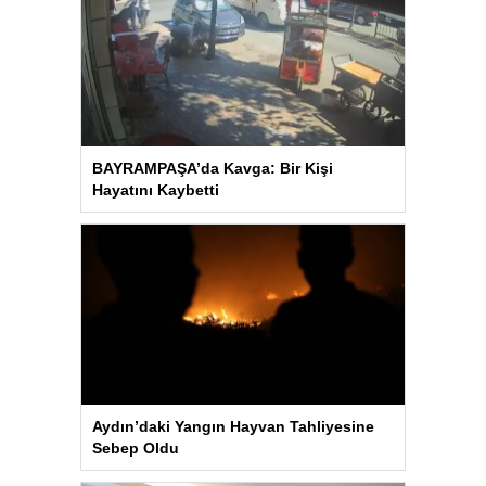
BAYRAMPAŞA’da Kavga: Bir Kişi
Hayatını Kaybetti
Aydın’daki Yangın Hayvan Tahliyesine
Sebep Oldu