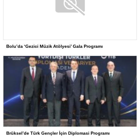
Bolu’da ‘Gezici Müzik Atölyesi’ Gala Programı
Brüksel’de Türk Gençler İçin Diplomasi Programı