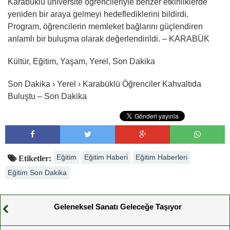
Karabüklü üniversite öğrencileriyle benzer etkinliklerde
yeniden bir araya gelmeyi hedeflediklerini bildirdi.
Program, öğrencilerin memleket bağlarını güçlendiren
anlamlı bir buluşma olarak değerlendirildi. – KARABÜK
Kültür, Eğitim, Yaşam, Yerel, Son Dakika
Son Dakika › Yerel › Karabüklü Öğrenciler Kahvaltıda
Buluştu – Son Dakika
Eğitim
Eğitim Haberi
Eğitim Haberleri
Etiketler:
Eğitim Son Dakika
Geleneksel Sanatı Geleceğe Taşıyor