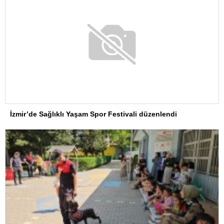
İzmir’de Sağlıklı Yaşam Spor Festivali düzenlendi