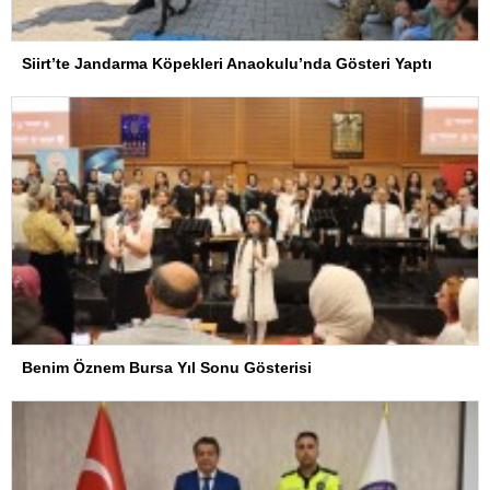
Siirt’te Jandarma Köpekleri Anaokulu’nda Gösteri Yaptı
Benim Öznem Bursa Yıl Sonu Gösterisi