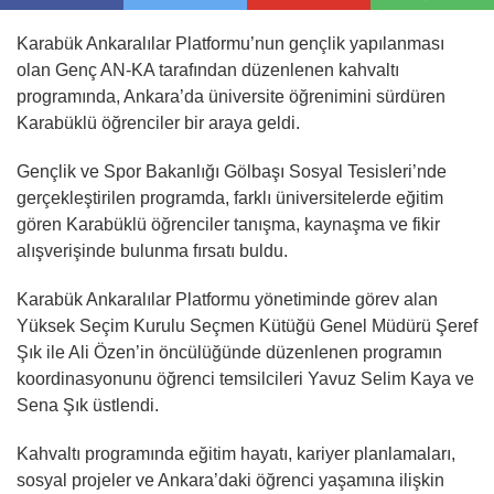
Karabük Ankaralılar Platformu’nun gençlik yapılanması
olan Genç AN-KA tarafından düzenlenen kahvaltı
programında, Ankara’da üniversite öğrenimini sürdüren
Karabüklü öğrenciler bir araya geldi.
Gençlik ve Spor Bakanlığı Gölbaşı Sosyal Tesisleri’nde
gerçekleştirilen programda, farklı üniversitelerde eğitim
gören Karabüklü öğrenciler tanışma, kaynaşma ve fikir
alışverişinde bulunma fırsatı buldu.
Karabük Ankaralılar Platformu yönetiminde görev alan
Yüksek Seçim Kurulu Seçmen Kütüğü Genel Müdürü Şeref
Şık ile Ali Özen’in öncülüğünde düzenlenen programın
koordinasyonunu öğrenci temsilcileri Yavuz Selim Kaya ve
Sena Şık üstlendi.
Kahvaltı programında eğitim hayatı, kariyer planlamaları,
sosyal projeler ve Ankara’daki öğrenci yaşamına ilişkin