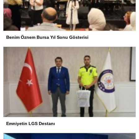
Benim Öznem Bursa Yıl Sonu Gösterisi
Emniyetin LGS Destanı