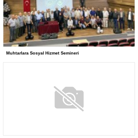
Muhtarlara Sosyal Hizmet Semineri