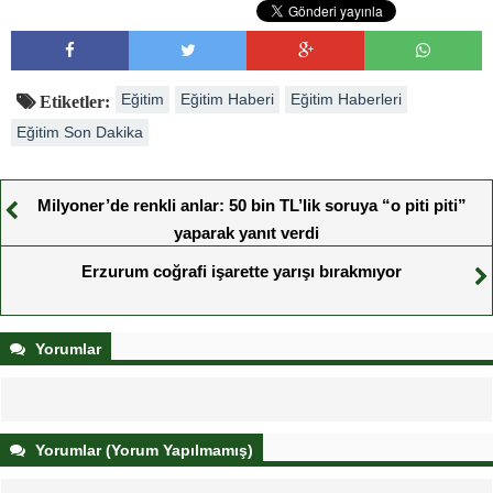
Eğitim
Eğitim Haberi
Eğitim Haberleri
Etiketler:
Eğitim Son Dakika
Milyoner’de renkli anlar: 50 bin TL’lik soruya “o piti piti”
yaparak yanıt verdi
Erzurum coğrafi işarette yarışı bırakmıyor
Yorumlar
Yorumlar (Yorum Yapılmamış)