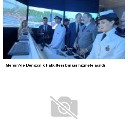
Mersin’de Denizcilik Fakültesi binası hizmete açıldı