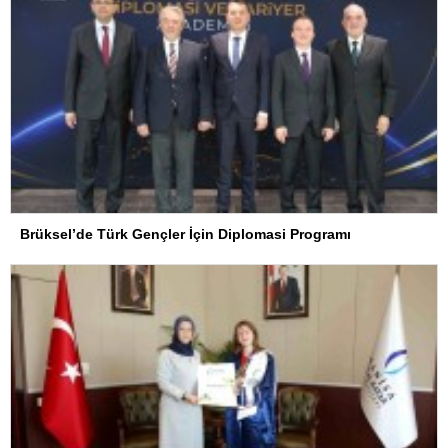
Brüksel’de Türk Gençler İçin Diplomasi Programı