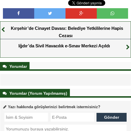
Kırşehir’de Cinayet Davası: Belediye Yetkililerine Hapis
Cezası
Iğdır’da Sivil Havacılık e-Sınav Merkezi Açıldı
Yorumlar
Yorumlar (Yorum Yapılmamış)
Yazı hakkında görüşlerinizi belirtmek istermisiniz?