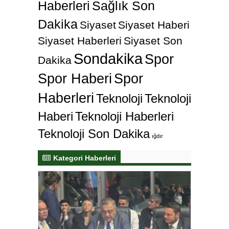
Haberleri
Sağlık Son
Dakika
Siyaset
Siyaset Haberi
Siyaset Haberleri
Siyaset Son
Sondakika
Spor
Dakika
Spor Haberi
Spor
Haberleri
Teknoloji
Teknoloji
Haberi
Teknoloji Haberleri
Teknoloji Son Dakika
ığdır
Kategori Haberleri