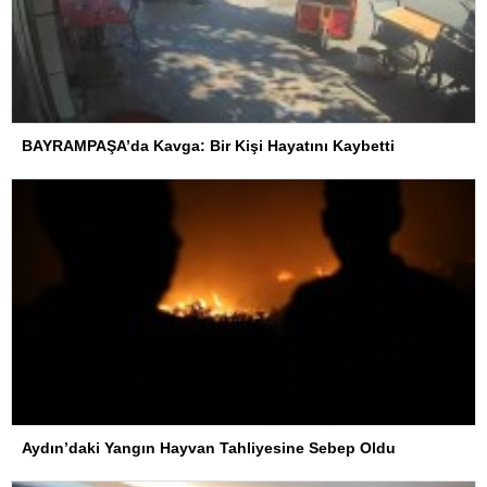
BAYRAMPAŞA’da Kavga: Bir Kişi Hayatını Kaybetti
Aydın’daki Yangın Hayvan Tahliyesine Sebep Oldu