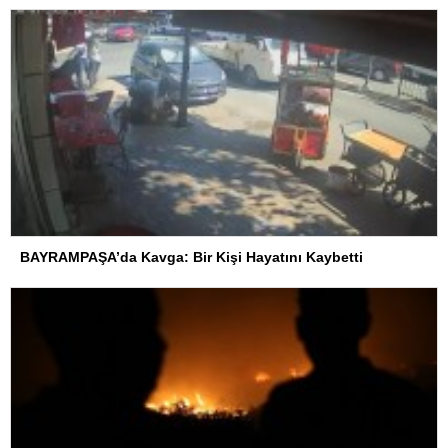
BAYRAMPAŞA’da Kavga: Bir Kişi Hayatını Kaybetti