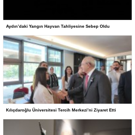
Aydın’daki Yangın Hayvan Tahliyesine Sebep Oldu
Kılıçdaroğlu Üniversitesi Tercih Merkezi’ni Ziyaret Etti