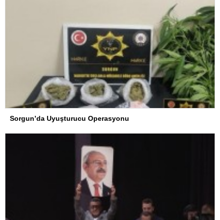
Sorgun’da Uyuşturucu Operasyonu