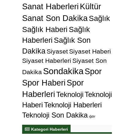
Sanat Haberleri
Kültür
Sanat Son Dakika
Sağlık
Sağlık Haberi
Sağlık
Haberleri
Sağlık Son
Dakika
Siyaset
Siyaset Haberi
Siyaset Haberleri
Siyaset Son
Sondakika
Spor
Dakika
Spor Haberi
Spor
Haberleri
Teknoloji
Teknoloji
Haberi
Teknoloji Haberleri
Teknoloji Son Dakika
ığdır
Kategori Haberleri