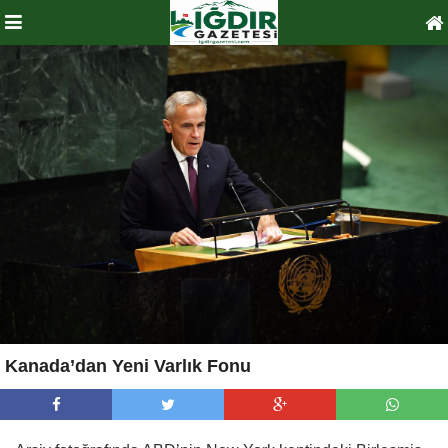
Kanada’dan Yeni Varlık Fonu