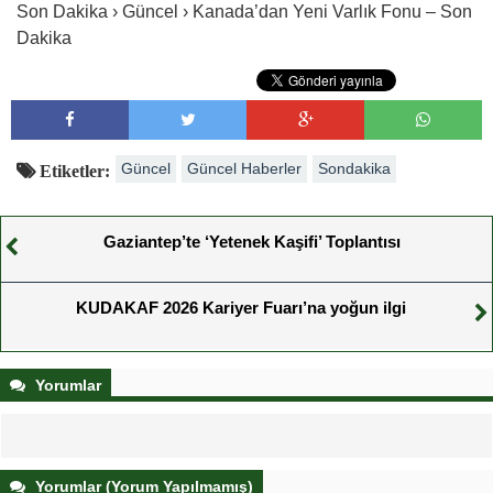
Son Dakika › Güncel › Kanada’dan Yeni Varlık Fonu – Son
Dakika
Güncel
Güncel Haberler
Sondakika
Etiketler:
Gaziantep’te ‘Yetenek Kaşifi’ Toplantısı
KUDAKAF 2026 Kariyer Fuarı’na yoğun ilgi
Yorumlar
Yorumlar (Yorum Yapılmamış)