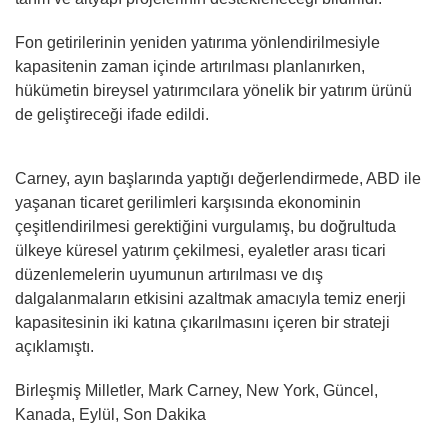
Fon getirilerinin yeniden yatırıma yönlendirilmesiyle
kapasitenin zaman içinde artırılması planlanırken,
hükümetin bireysel yatırımcılara yönelik bir yatırım ürünü
de geliştireceği ifade edildi.
Carney, ayın başlarında yaptığı değerlendirmede, ABD ile
yaşanan ticaret gerilimleri karşısında ekonominin
çeşitlendirilmesi gerektiğini vurgulamış, bu doğrultuda
ülkeye küresel yatırım çekilmesi, eyaletler arası ticari
düzenlemelerin uyumunun artırılması ve dış
dalgalanmaların etkisini azaltmak amacıyla temiz enerji
kapasitesinin iki katına çıkarılmasını içeren bir strateji
açıklamıştı.
Birleşmiş Milletler, Mark Carney, New York, Güncel,
Kanada, Eylül, Son Dakika