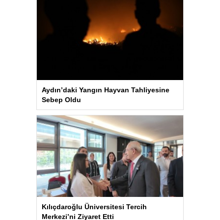
Aydın’daki Yangın Hayvan Tahliyesine
Sebep Oldu
Kılıçdaroğlu Üniversitesi Tercih
Merkezi’ni Ziyaret Etti