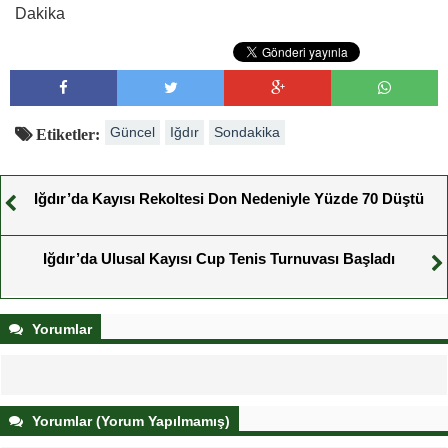
Dakika
Güncel
Iğdır
Sondakika
Etiketler:
Iğdır’da Kayısı Rekoltesi Don Nedeniyle Yüzde 70 Düştü
Iğdır’da Ulusal Kayısı Cup Tenis Turnuvası Başladı
Yorumlar
Yorumlar (Yorum Yapılmamış)