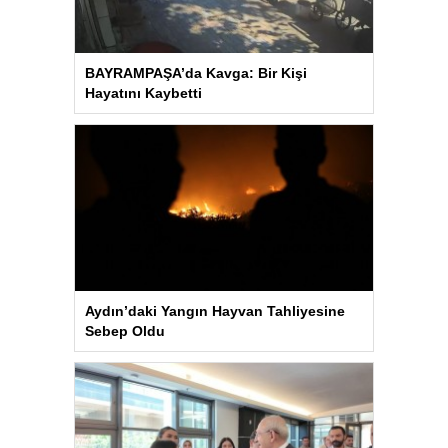
BAYRAMPAŞA’da Kavga: Bir Kişi
Hayatını Kaybetti
Aydın’daki Yangın Hayvan Tahliyesine
Sebep Oldu