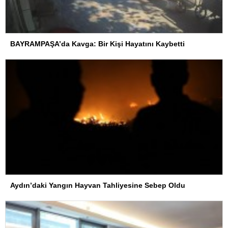
BAYRAMPAŞA’da Kavga: Bir Kişi Hayatını Kaybetti
Aydın’daki Yangın Hayvan Tahliyesine Sebep Oldu