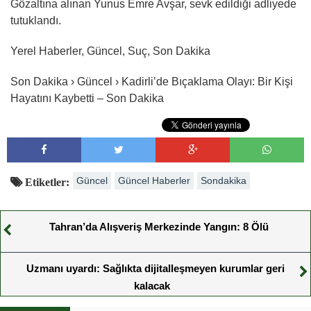
Gözaltına alınan Yunus Emre Avşar, sevk edildiği adliyede
tutuklandı.
Yerel Haberler, Güncel, Suç, Son Dakika
Son Dakika › Güncel › Kadirli’de Bıçaklama Olayı: Bir Kişi
Hayatını Kaybetti – Son Dakika
Güncel
Güncel Haberler
Sondakika
Etiketler:
Tahran’da Alışveriş Merkezinde Yangın: 8 Ölü
Uzmanı uyardı: Sağlıkta dijitalleşmeyen kurumlar geri
kalacak