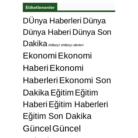
Etiketlenenler
DÜnya Haberleri
Dünya
Dünya Haberi
Dünya Son
Dakika
ehlibeyt
ehlibeyt alimleri
Ekonomi
Ekonomi
Haberi
Ekonomi
Haberleri
Ekonomi Son
Dakika
Eğitim
Eğitim
Haberi
Eğitim Haberleri
Eğitim Son Dakika
Güncel
Güncel