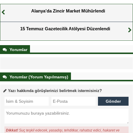
Alanya’da Zincir Market Mühürlendi
15 Temmuz Gazetecilik Atölyesi Düzenlendi
Yorumlar
Yorumlar (Yorum Yapılmamış)
Yazı hakkında görüşlerinizi belirtmek istermisiniz?
Dikkat!
Suç teşkil edecek, yasadışı, tehditkar, rahatsız edici, hakaret ve