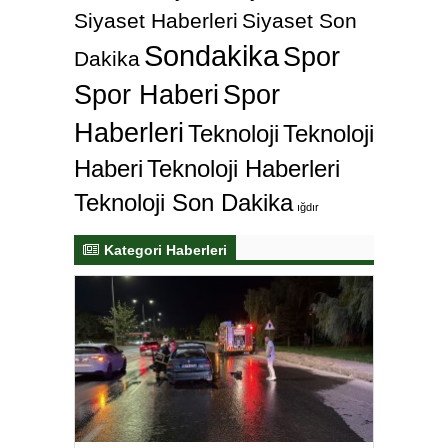
Siyaset Haberleri
Siyaset Son
Sondakika
Spor
Dakika
Spor Haberi
Spor
Haberleri
Teknoloji
Teknoloji
Haberi
Teknoloji Haberleri
Teknoloji Son Dakika
ığdır
Kategori Haberleri