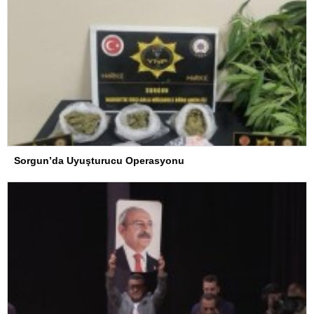
Sorgun’da Uyuşturucu Operasyonu