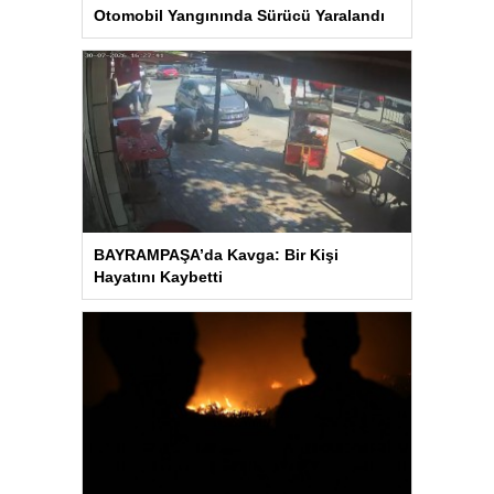
Otomobil Yangınında Sürücü Yaralandı
BAYRAMPAŞA’da Kavga: Bir Kişi
Hayatını Kaybetti