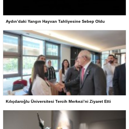
Aydın’daki Yangın Hayvan Tahliyesine Sebep Oldu
Kılıçdaroğlu Üniversitesi Tercih Merkezi’ni Ziyaret Etti