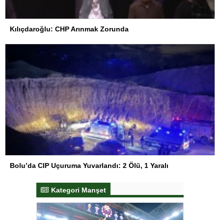
Kılıçdaroğlu: CHP Arınmak Zorunda
Bolu’da CIP Uçuruma Yuvarlandı: 2 Ölü, 1 Yaralı
Kategori Manşet