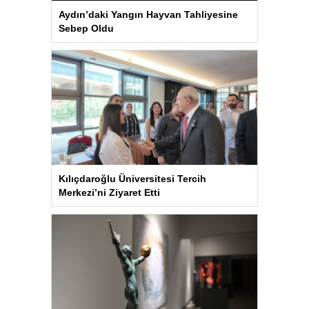
Aydın’daki Yangın Hayvan Tahliyesine
Sebep Oldu
Kılıçdaroğlu Üniversitesi Tercih
Merkezi’ni Ziyaret Etti