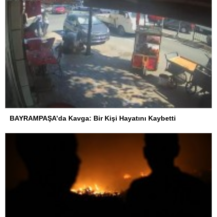
BAYRAMPAŞA’da Kavga: Bir Kişi Hayatını Kaybetti