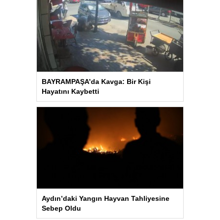
BAYRAMPAŞA’da Kavga: Bir Kişi
Hayatını Kaybetti
Aydın’daki Yangın Hayvan Tahliyesine
Sebep Oldu