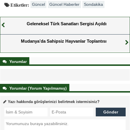
Güncel
Güncel Haberler
Sondakika
Etiketler:
Geleneksel Türk Sanatları Sergisi Açıldı
Mudanya’da Sahipsiz Hayvanlar Toplantısı
Yorumlar
Yorumlar (Yorum Yapılmamış)
Yazı hakkında görüşlerinizi belirtmek istermisiniz?