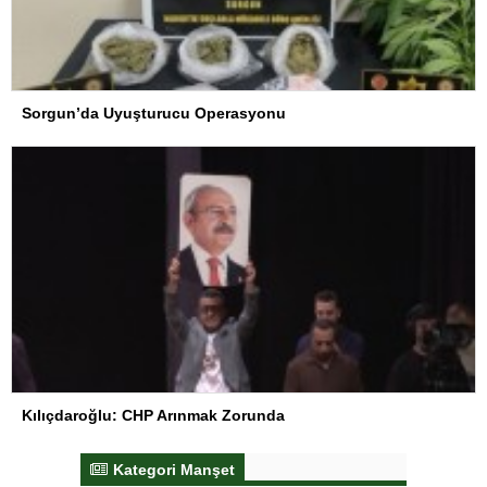
Sorgun’da Uyuşturucu Operasyonu
Kılıçdaroğlu: CHP Arınmak Zorunda
Kategori Manşet