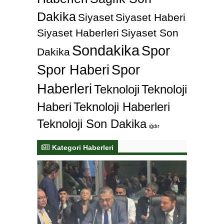
Dakika
Siyaset
Siyaset Haberi
Siyaset Haberleri
Siyaset Son
Sondakika
Spor
Dakika
Spor Haberi
Spor
Haberleri
Teknoloji
Teknoloji
Haberi
Teknoloji Haberleri
Teknoloji Son Dakika
ığdır
Kategori Haberleri