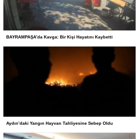
BAYRAMPAŞA’da Kavga: Bir Kişi Hayatını Kaybetti
Aydın’daki Yangın Hayvan Tahliyesine Sebep Oldu