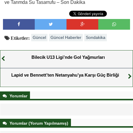
ve Tarımda Su Tasarrufu – Son Dakika
Güncel
Güncel Haberler
Sondakika
Etiketler:
Bilecik U13 Ligi’nde Gol Yağmurları
Lapid ve Bennett’ten Netanyahu’ya Karşı Güç Birliği
Yorumlar
Yorumlar (Yorum Yapılmamış)