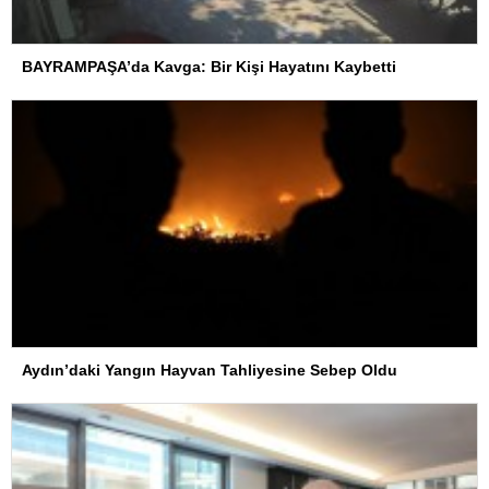
BAYRAMPAŞA’da Kavga: Bir Kişi Hayatını Kaybetti
Aydın’daki Yangın Hayvan Tahliyesine Sebep Oldu