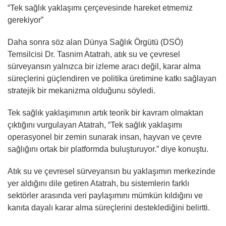
“Tek sağlık yaklaşımı çerçevesinde hareket etmemiz
gerekiyor”
Daha sonra söz alan Dünya Sağlık Örgütü (DSÖ)
Temsilcisi Dr. Tasnim Atatrah, atık su ve çevresel
sürveyansın yalnızca bir izleme aracı değil, karar alma
süreçlerini güçlendiren ve politika üretimine katkı sağlayan
stratejik bir mekanizma olduğunu söyledi.
Tek sağlık yaklaşımının artık teorik bir kavram olmaktan
çıktığını vurgulayan Atatrah, “Tek sağlık yaklaşımı
operasyonel bir zemin sunarak insan, hayvan ve çevre
sağlığını ortak bir platformda buluşturuyor.” diye konuştu.
Atık su ve çevresel sürveyansın bu yaklaşımın merkezinde
yer aldığını dile getiren Atatrah, bu sistemlerin farklı
sektörler arasında veri paylaşımını mümkün kıldığını ve
kanıta dayalı karar alma süreçlerini desteklediğini belirtti.