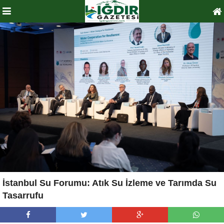
İstanbul Su Forumu: Atık Su İzleme ve Tarımda Su
Tasarrufu