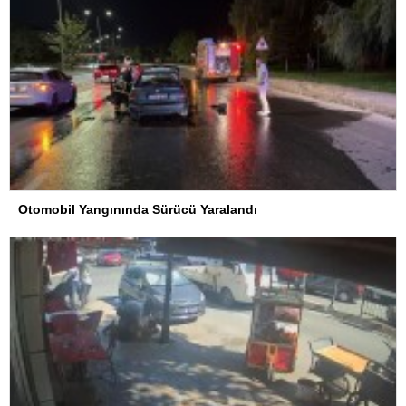
Otomobil Yangınında Sürücü Yaralandı