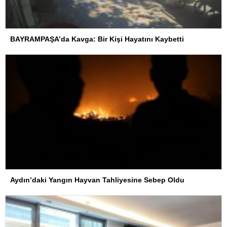
BAYRAMPAŞA’da Kavga: Bir Kişi Hayatını Kaybetti
Aydın’daki Yangın Hayvan Tahliyesine Sebep Oldu