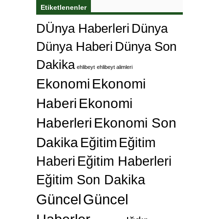
Etiketlenenler
DÜnya Haberleri
Dünya
Dünya Haberi
Dünya Son
Dakika
ehlibeyt
ehlibeyt alimleri
Ekonomi
Ekonomi
Haberi
Ekonomi
Haberleri
Ekonomi Son
Dakika
Eğitim
Eğitim
Haberi
Eğitim Haberleri
Eğitim Son Dakika
Güncel
Güncel