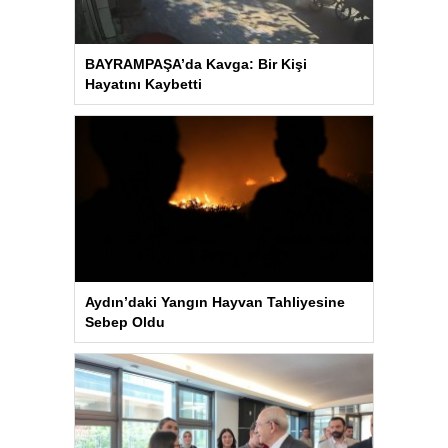
BAYRAMPAŞA’da Kavga: Bir Kişi
Hayatını Kaybetti
Aydın’daki Yangın Hayvan Tahliyesine
Sebep Oldu